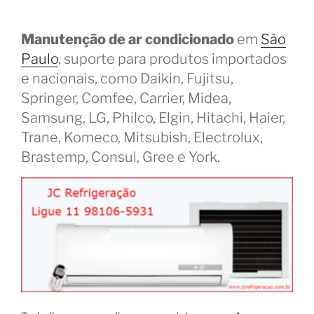
Manutenção de ar condicionado
em
São
Paulo
, suporte para produtos importados
e nacionais, como Daikin, Fujitsu,
Springer, Comfee, Carrier, Midea,
Samsung, LG, Philco, Elgin, Hitachi, Haier,
Trane, Komeco, Mitsubish, Electrolux,
Brastemp, Consul, Gree e York.