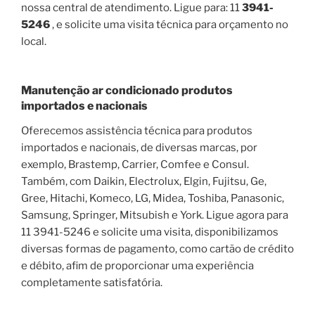
nossa central de atendimento. Ligue para: 11
3941-
5246
, e solicite uma visita técnica para orçamento no
local.
Manutenção ar condicionado produtos
importados e nacionais
Oferecemos assistência técnica para produtos
importados e nacionais, de diversas marcas, por
exemplo, Brastemp, Carrier, Comfee e Consul.
Também, com Daikin, Electrolux, Elgin, Fujitsu, Ge,
Gree, Hitachi, Komeco, LG, Midea, Toshiba, Panasonic,
Samsung, Springer, Mitsubish e York. Ligue agora para
11 3941-5246 e solicite uma visita, disponibilizamos
diversas formas de pagamento, como cartão de crédito
e débito, afim de proporcionar uma experiência
completamente satisfatória.