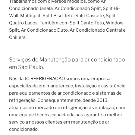
Trabalhamos com diversos modelos, como Ar
Condicionado Janela, Ar Condicionado Split, Split Hi-
Wall, Multisplit, Split Piso-Teto, Split Cassete, Split
Quatro Lados. Também com Split Canto Teto, Window
Split, Ar Condicionado Duto, Ar Condicionado Central e
Chillers.
Serviços de Manutenção para ar condicionado
em São Paulo.
Nós da
JC REFRIGERAÇÃO
somos uma empresa
especializada em manutenção, instalação e assistência
para equipamentos de ar condicionado e sistemas de
refrigeração. Consequentemente, desde 2013,
atuamos no mercado de refrigeração e ventilação, com
uma equipe técnica capacitada para garantir o melhor
serviço a nossos clientes em manutenção de ar
condicionado.