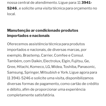
nossa central de atendimento. Ligue para: 11
3941-
5246
, e solicite uma visita técnica para orçamento no
local.
Manutenção ar condicionado produtos
importados e nacionais
Oferecemos assistência técnica para produtos
importados e nacionais, de diversas marcas, por
exemplo, Brastemp, Carrier, Comfee e Consul.
Também, com Daikin, Electrolux, Elgin, Fujitsu, Ge,
Gree, Hitachi, Komeco, LG, Midea, Toshiba, Panasonic,
Samsung, Springer, Mitsubish e York. Ligue agora para
11 3941-5246 e solicite uma visita, disponibilizamos
diversas formas de pagamento, como cartão de crédito
e débito, afim de proporcionar uma experiência
completamente satisfatória.