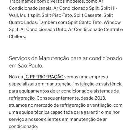
Trabalhamos com diversos modelos, como Ar
Condicionado Janela, Ar Condicionado Split, Split Hi-
Wall, Multisplit, Split Piso-Teto, Split Cassete, Split
Quatro Lados. Também com Split Canto Teto, Window
Split, Ar Condicionado Duto, Ar Condicionado Central e
Chillers.
Serviços de Manutenção para ar condicionado
em São Paulo.
Nós da
JC REFRIGERAÇÃO
somos uma empresa
especializada em manutenção, instalação e assistência
para equipamentos de ar condicionado e sistemas de
refrigeração. Consequentemente, desde 2013,
atuamos no mercado de refrigeração e ventilação, com
uma equipe técnica capacitada para garantir o melhor
serviço a nossos clientes em manutenção de ar
condicionado.