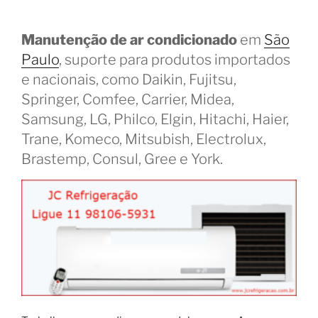
Manutenção de ar condicionado
em
São
Paulo
, suporte para produtos importados
e nacionais, como Daikin, Fujitsu,
Springer, Comfee, Carrier, Midea,
Samsung, LG, Philco, Elgin, Hitachi, Haier,
Trane, Komeco, Mitsubish, Electrolux,
Brastemp, Consul, Gree e York.