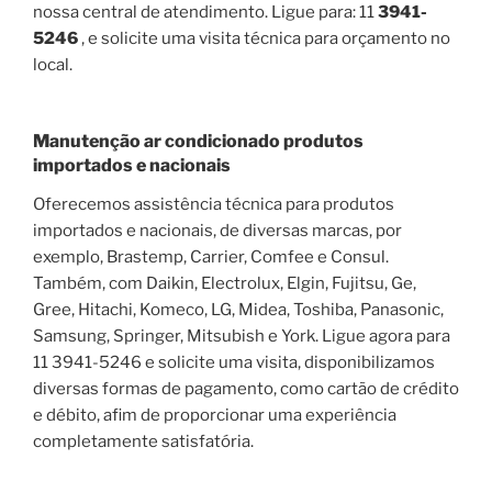
nossa central de atendimento. Ligue para: 11
3941-
5246
, e solicite uma visita técnica para orçamento no
local.
Manutenção ar condicionado produtos
importados e nacionais
Oferecemos assistência técnica para produtos
importados e nacionais, de diversas marcas, por
exemplo, Brastemp, Carrier, Comfee e Consul.
Também, com Daikin, Electrolux, Elgin, Fujitsu, Ge,
Gree, Hitachi, Komeco, LG, Midea, Toshiba, Panasonic,
Samsung, Springer, Mitsubish e York. Ligue agora para
11 3941-5246 e solicite uma visita, disponibilizamos
diversas formas de pagamento, como cartão de crédito
e débito, afim de proporcionar uma experiência
completamente satisfatória.