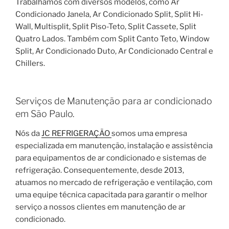
Trabalhamos com diversos modelos, como Ar
Condicionado Janela, Ar Condicionado Split, Split Hi-
Wall, Multisplit, Split Piso-Teto, Split Cassete, Split
Quatro Lados. Também com Split Canto Teto, Window
Split, Ar Condicionado Duto, Ar Condicionado Central e
Chillers.
Serviços de Manutenção para ar condicionado
em São Paulo.
Nós da
JC REFRIGERAÇÃO
somos uma empresa
especializada em manutenção, instalação e assistência
para equipamentos de ar condicionado e sistemas de
refrigeração. Consequentemente, desde 2013,
atuamos no mercado de refrigeração e ventilação, com
uma equipe técnica capacitada para garantir o melhor
serviço a nossos clientes em manutenção de ar
condicionado.