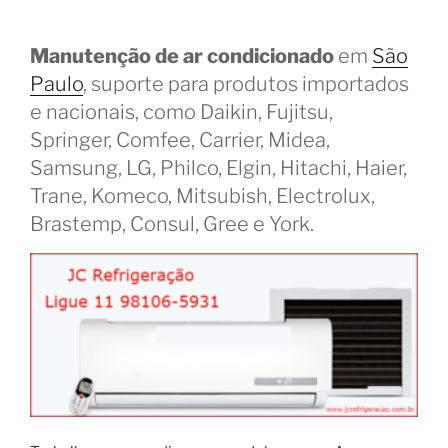
Manutenção de ar condicionado
em
São
Paulo
, suporte para produtos importados
e nacionais, como Daikin, Fujitsu,
Springer, Comfee, Carrier, Midea,
Samsung, LG, Philco, Elgin, Hitachi, Haier,
Trane, Komeco, Mitsubish, Electrolux,
Brastemp, Consul, Gree e York.