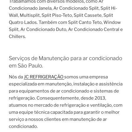
Trabalhamos com diversos modelos, como Ar
Condicionado Janela, Ar Condicionado Split, Split Hi-
Wall, Multisplit, Split Piso-Teto, Split Cassete, Split
Quatro Lados. Também com Split Canto Teto, Window
Split, Ar Condicionado Duto, Ar Condicionado Central e
Chillers.
Serviços de Manutenção para ar condicionado
em São Paulo.
Nós da
JC REFRIGERAÇÃO
somos uma empresa
especializada em manutenção, instalação e assistência
para equipamentos de ar condicionado e sistemas de
refrigeração. Consequentemente, desde 2013,
atuamos no mercado de refrigeração e ventilação, com
uma equipe técnica capacitada para garantir o melhor
serviço a nossos clientes em manutenção de ar
condicionado.