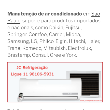
Manutenção de ar condicionado
em
São
Paulo
, suporte para produtos importados
e nacionais, como Daikin, Fujitsu,
Springer, Comfee, Carrier, Midea,
Samsung, LG, Philco, Elgin, Hitachi, Haier,
Trane, Komeco, Mitsubish, Electrolux,
Brastemp, Consul, Gree e York.