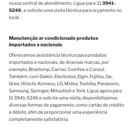
nossa central de atendimento. Ligue para: 11
3941-
5246
, e solicite uma visita técnica para orçamento no
local.
Manutenção ar condicionado produtos
importados e nacionais
Oferecemos assistência técnica para produtos
importados e nacionais, de diversas marcas, por
exemplo, Brastemp, Carrier, Comfee e Consul.
Também, com Daikin, Electrolux, Elgin, Fujitsu, Ge,
Gree, Hitachi, Komeco, LG, Midea, Toshiba, Panasonic,
Samsung, Springer, Mitsubish e York. Ligue agora para
11 3941-5246 e solicite uma visita, disponibilizamos
diversas formas de pagamento, como cartão de crédito
e débito, afim de proporcionar uma experiência
completamente satisfatória.