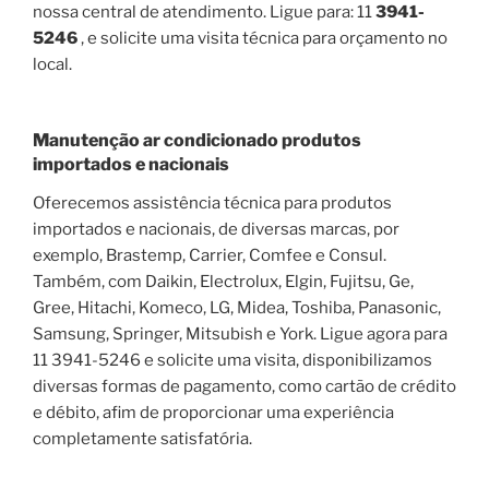
nossa central de atendimento. Ligue para: 11
3941-
5246
, e solicite uma visita técnica para orçamento no
local.
Manutenção ar condicionado produtos
importados e nacionais
Oferecemos assistência técnica para produtos
importados e nacionais, de diversas marcas, por
exemplo, Brastemp, Carrier, Comfee e Consul.
Também, com Daikin, Electrolux, Elgin, Fujitsu, Ge,
Gree, Hitachi, Komeco, LG, Midea, Toshiba, Panasonic,
Samsung, Springer, Mitsubish e York. Ligue agora para
11 3941-5246 e solicite uma visita, disponibilizamos
diversas formas de pagamento, como cartão de crédito
e débito, afim de proporcionar uma experiência
completamente satisfatória.