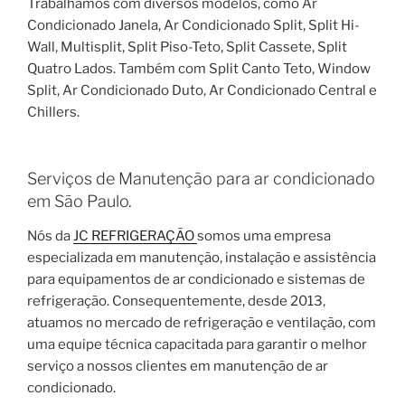
Trabalhamos com diversos modelos, como Ar
Condicionado Janela, Ar Condicionado Split, Split Hi-
Wall, Multisplit, Split Piso-Teto, Split Cassete, Split
Quatro Lados. Também com Split Canto Teto, Window
Split, Ar Condicionado Duto, Ar Condicionado Central e
Chillers.
Serviços de Manutenção para ar condicionado
em São Paulo.
Nós da
JC REFRIGERAÇÃO
somos uma empresa
especializada em manutenção, instalação e assistência
para equipamentos de ar condicionado e sistemas de
refrigeração. Consequentemente, desde 2013,
atuamos no mercado de refrigeração e ventilação, com
uma equipe técnica capacitada para garantir o melhor
serviço a nossos clientes em manutenção de ar
condicionado.