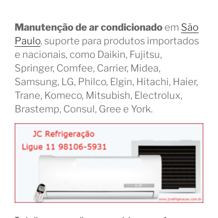
Manutenção de ar condicionado
em
São
Paulo
, suporte para produtos importados
e nacionais, como Daikin, Fujitsu,
Springer, Comfee, Carrier, Midea,
Samsung, LG, Philco, Elgin, Hitachi, Haier,
Trane, Komeco, Mitsubish, Electrolux,
Brastemp, Consul, Gree e York.