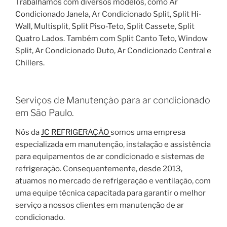
Trabalhamos com diversos modelos, como Ar
Condicionado Janela, Ar Condicionado Split, Split Hi-
Wall, Multisplit, Split Piso-Teto, Split Cassete, Split
Quatro Lados. Também com Split Canto Teto, Window
Split, Ar Condicionado Duto, Ar Condicionado Central e
Chillers.
Serviços de Manutenção para ar condicionado
em São Paulo.
Nós da
JC REFRIGERAÇÃO
somos uma empresa
especializada em manutenção, instalação e assistência
para equipamentos de ar condicionado e sistemas de
refrigeração. Consequentemente, desde 2013,
atuamos no mercado de refrigeração e ventilação, com
uma equipe técnica capacitada para garantir o melhor
serviço a nossos clientes em manutenção de ar
condicionado.