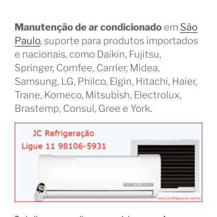
Manutenção de ar condicionado
em
São
Paulo
, suporte para produtos importados
e nacionais, como Daikin, Fujitsu,
Springer, Comfee, Carrier, Midea,
Samsung, LG, Philco, Elgin, Hitachi, Haier,
Trane, Komeco, Mitsubish, Electrolux,
Brastemp, Consul, Gree e York.