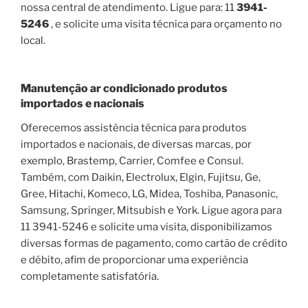
nossa central de atendimento. Ligue para: 11
3941-
5246
, e solicite uma visita técnica para orçamento no
local.
Manutenção ar condicionado produtos
importados e nacionais
Oferecemos assistência técnica para produtos
importados e nacionais, de diversas marcas, por
exemplo, Brastemp, Carrier, Comfee e Consul.
Também, com Daikin, Electrolux, Elgin, Fujitsu, Ge,
Gree, Hitachi, Komeco, LG, Midea, Toshiba, Panasonic,
Samsung, Springer, Mitsubish e York. Ligue agora para
11 3941-5246 e solicite uma visita, disponibilizamos
diversas formas de pagamento, como cartão de crédito
e débito, afim de proporcionar uma experiência
completamente satisfatória.