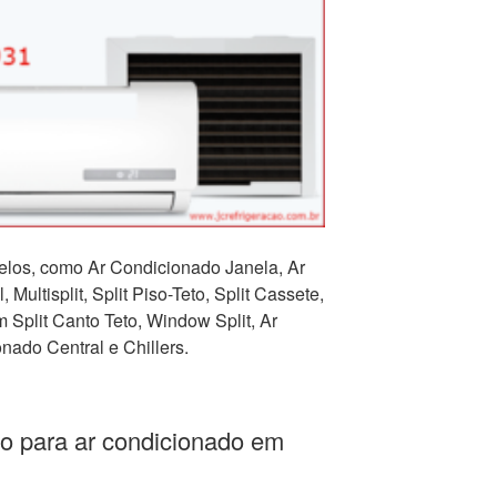
los, como Ar Condicionado Janela, Ar
 Multisplit, Split Piso-Teto, Split Cassete,
Split Canto Teto, Window Split, Ar
nado Central e Chillers.
o para ar condicionado em