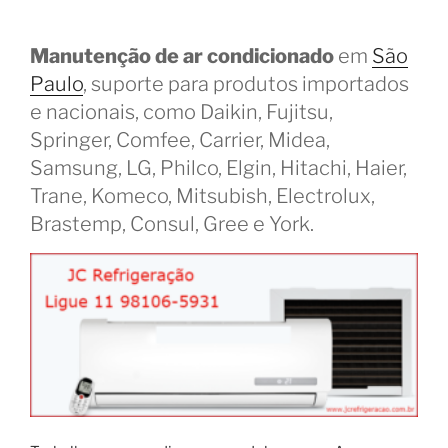
Manutenção de ar condicionado
em
São
Paulo
, suporte para produtos importados
e nacionais, como Daikin, Fujitsu,
Springer, Comfee, Carrier, Midea,
Samsung, LG, Philco, Elgin, Hitachi, Haier,
Trane, Komeco, Mitsubish, Electrolux,
Brastemp, Consul, Gree e York.