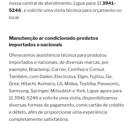
nossa central de atendimento. Ligue para: 11
3941-
5246
, e solicite uma visita técnica para orçamento no
local.
Manutenção ar condicionado produtos
importados e nacionais
Oferecemos assistência técnica para produtos
importados e nacionais, de diversas marcas, por
exemplo, Brastemp, Carrier, Comfee e Consul.
Também, com Daikin, Electrolux, Elgin, Fujitsu, Ge,
Gree, Hitachi, Komeco, LG, Midea, Toshiba, Panasonic,
Samsung, Springer, Mitsubish e York. Ligue agora para
11 3941-5246 e solicite uma visita, disponibilizamos
diversas formas de pagamento, como cartão de crédito
e débito, afim de proporcionar uma experiência
completamente satisfatória.