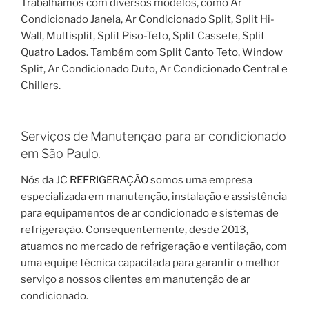
Trabalhamos com diversos modelos, como Ar
Condicionado Janela, Ar Condicionado Split, Split Hi-
Wall, Multisplit, Split Piso-Teto, Split Cassete, Split
Quatro Lados. Também com Split Canto Teto, Window
Split, Ar Condicionado Duto, Ar Condicionado Central e
Chillers.
Serviços de Manutenção para ar condicionado
em São Paulo.
Nós da
JC REFRIGERAÇÃO
somos uma empresa
especializada em manutenção, instalação e assistência
para equipamentos de ar condicionado e sistemas de
refrigeração. Consequentemente, desde 2013,
atuamos no mercado de refrigeração e ventilação, com
uma equipe técnica capacitada para garantir o melhor
serviço a nossos clientes em manutenção de ar
condicionado.