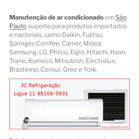
Manutenção de ar condicionado
em
São
Paulo
, suporte para produtos importados
e nacionais, como Daikin, Fujitsu,
Springer, Comfee, Carrier, Midea,
Samsung, LG, Philco, Elgin, Hitachi, Haier,
Trane, Komeco, Mitsubish, Electrolux,
Brastemp, Consul, Gree e York.