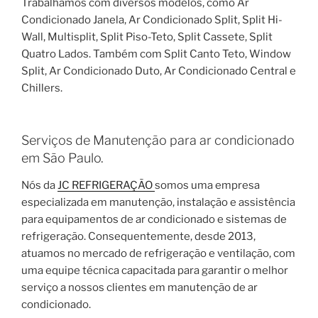
Trabalhamos com diversos modelos, como Ar
Condicionado Janela, Ar Condicionado Split, Split Hi-
Wall, Multisplit, Split Piso-Teto, Split Cassete, Split
Quatro Lados. Também com Split Canto Teto, Window
Split, Ar Condicionado Duto, Ar Condicionado Central e
Chillers.
Serviços de Manutenção para ar condicionado
em São Paulo.
Nós da
JC REFRIGERAÇÃO
somos uma empresa
especializada em manutenção, instalação e assistência
para equipamentos de ar condicionado e sistemas de
refrigeração. Consequentemente, desde 2013,
atuamos no mercado de refrigeração e ventilação, com
uma equipe técnica capacitada para garantir o melhor
serviço a nossos clientes em manutenção de ar
condicionado.