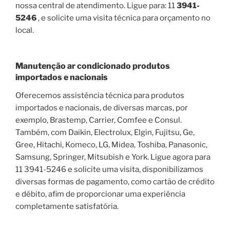
nossa central de atendimento. Ligue para: 11
3941-
5246
, e solicite uma visita técnica para orçamento no
local.
Manutenção ar condicionado produtos
importados e nacionais
Oferecemos assistência técnica para produtos
importados e nacionais, de diversas marcas, por
exemplo, Brastemp, Carrier, Comfee e Consul.
Também, com Daikin, Electrolux, Elgin, Fujitsu, Ge,
Gree, Hitachi, Komeco, LG, Midea, Toshiba, Panasonic,
Samsung, Springer, Mitsubish e York. Ligue agora para
11 3941-5246 e solicite uma visita, disponibilizamos
diversas formas de pagamento, como cartão de crédito
e débito, afim de proporcionar uma experiência
completamente satisfatória.