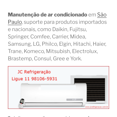
Manutenção de ar condicionado
em
São
Paulo
, suporte para produtos importados
e nacionais, como Daikin, Fujitsu,
Springer, Comfee, Carrier, Midea,
Samsung, LG, Philco, Elgin, Hitachi, Haier,
Trane, Komeco, Mitsubish, Electrolux,
Brastemp, Consul, Gree e York.