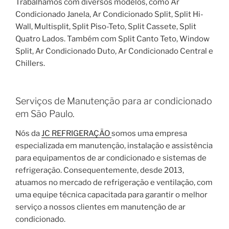
Trabalhamos com diversos modelos, como Ar
Condicionado Janela, Ar Condicionado Split, Split Hi-
Wall, Multisplit, Split Piso-Teto, Split Cassete, Split
Quatro Lados. Também com Split Canto Teto, Window
Split, Ar Condicionado Duto, Ar Condicionado Central e
Chillers.
Serviços de Manutenção para ar condicionado
em São Paulo.
Nós da
JC REFRIGERAÇÃO
somos uma empresa
especializada em manutenção, instalação e assistência
para equipamentos de ar condicionado e sistemas de
refrigeração. Consequentemente, desde 2013,
atuamos no mercado de refrigeração e ventilação, com
uma equipe técnica capacitada para garantir o melhor
serviço a nossos clientes em manutenção de ar
condicionado.