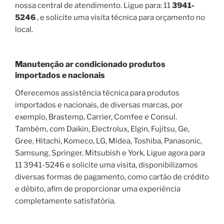
nossa central de atendimento. Ligue para: 11
3941-
5246
, e solicite uma visita técnica para orçamento no
local.
Manutenção ar condicionado produtos
importados e nacionais
Oferecemos assistência técnica para produtos
importados e nacionais, de diversas marcas, por
exemplo, Brastemp, Carrier, Comfee e Consul.
Também, com Daikin, Electrolux, Elgin, Fujitsu, Ge,
Gree, Hitachi, Komeco, LG, Midea, Toshiba, Panasonic,
Samsung, Springer, Mitsubish e York. Ligue agora para
11 3941-5246 e solicite uma visita, disponibilizamos
diversas formas de pagamento, como cartão de crédito
e débito, afim de proporcionar uma experiência
completamente satisfatória.