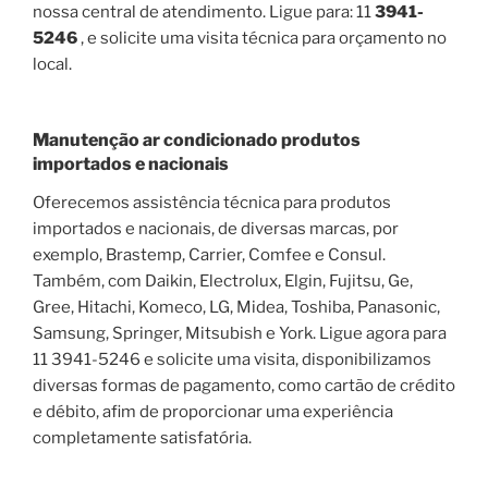
nossa central de atendimento. Ligue para: 11
3941-
5246
, e solicite uma visita técnica para orçamento no
local.
Manutenção ar condicionado produtos
importados e nacionais
Oferecemos assistência técnica para produtos
importados e nacionais, de diversas marcas, por
exemplo, Brastemp, Carrier, Comfee e Consul.
Também, com Daikin, Electrolux, Elgin, Fujitsu, Ge,
Gree, Hitachi, Komeco, LG, Midea, Toshiba, Panasonic,
Samsung, Springer, Mitsubish e York. Ligue agora para
11 3941-5246 e solicite uma visita, disponibilizamos
diversas formas de pagamento, como cartão de crédito
e débito, afim de proporcionar uma experiência
completamente satisfatória.