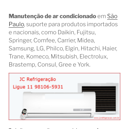
Manutenção de ar condicionado
em
São
Paulo
, suporte para produtos importados
e nacionais, como Daikin, Fujitsu,
Springer, Comfee, Carrier, Midea,
Samsung, LG, Philco, Elgin, Hitachi, Haier,
Trane, Komeco, Mitsubish, Electrolux,
Brastemp, Consul, Gree e York.