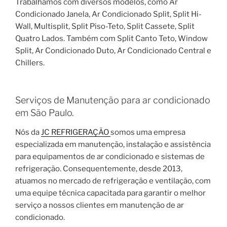
Trabalhamos com diversos modelos, como Ar
Condicionado Janela, Ar Condicionado Split, Split Hi-
Wall, Multisplit, Split Piso-Teto, Split Cassete, Split
Quatro Lados. Também com Split Canto Teto, Window
Split, Ar Condicionado Duto, Ar Condicionado Central e
Chillers.
Serviços de Manutenção para ar condicionado
em São Paulo.
Nós da
JC REFRIGERAÇÃO
somos uma empresa
especializada em manutenção, instalação e assistência
para equipamentos de ar condicionado e sistemas de
refrigeração. Consequentemente, desde 2013,
atuamos no mercado de refrigeração e ventilação, com
uma equipe técnica capacitada para garantir o melhor
serviço a nossos clientes em manutenção de ar
condicionado.