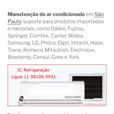
Manutenção de ar condicionado
em
São
Paulo
, suporte para produtos importados
e nacionais, como Daikin, Fujitsu,
Springer, Comfee, Carrier, Midea,
Samsung, LG, Philco, Elgin, Hitachi, Haier,
Trane, Komeco, Mitsubish, Electrolux,
Brastemp, Consul, Gree e York.