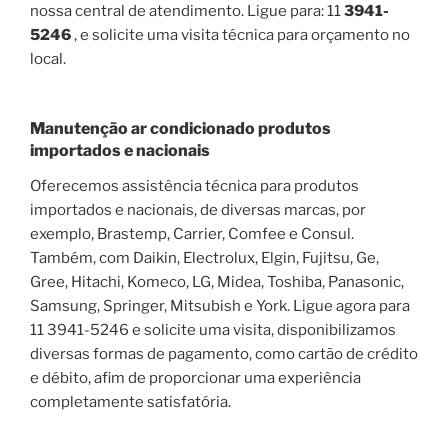
nossa central de atendimento. Ligue para: 11
3941-
5246
, e solicite uma visita técnica para orçamento no
local.
Manutenção ar condicionado produtos
importados e nacionais
Oferecemos assistência técnica para produtos
importados e nacionais, de diversas marcas, por
exemplo, Brastemp, Carrier, Comfee e Consul.
Também, com Daikin, Electrolux, Elgin, Fujitsu, Ge,
Gree, Hitachi, Komeco, LG, Midea, Toshiba, Panasonic,
Samsung, Springer, Mitsubish e York. Ligue agora para
11 3941-5246 e solicite uma visita, disponibilizamos
diversas formas de pagamento, como cartão de crédito
e débito, afim de proporcionar uma experiência
completamente satisfatória.