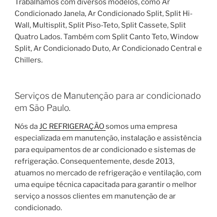
Trabalhamos com diversos modelos, como Ar
Condicionado Janela, Ar Condicionado Split, Split Hi-
Wall, Multisplit, Split Piso-Teto, Split Cassete, Split
Quatro Lados. Também com Split Canto Teto, Window
Split, Ar Condicionado Duto, Ar Condicionado Central e
Chillers.
Serviços de Manutenção para ar condicionado
em São Paulo.
Nós da
JC REFRIGERAÇÃO
somos uma empresa
especializada em manutenção, instalação e assistência
para equipamentos de ar condicionado e sistemas de
refrigeração. Consequentemente, desde 2013,
atuamos no mercado de refrigeração e ventilação, com
uma equipe técnica capacitada para garantir o melhor
serviço a nossos clientes em manutenção de ar
condicionado.