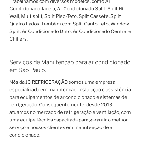
Trabalhamos com diversos modelos, como Ar
Condicionado Janela, Ar Condicionado Split, Split Hi-
Wall, Multisplit, Split Piso-Teto, Split Cassete, Split
Quatro Lados. Também com Split Canto Teto, Window
Split, Ar Condicionado Duto, Ar Condicionado Central e
Chillers.
Serviços de Manutenção para ar condicionado
em São Paulo.
Nós da
JC REFRIGERAÇÃO
somos uma empresa
especializada em manutenção, instalação e assistência
para equipamentos de ar condicionado e sistemas de
refrigeração. Consequentemente, desde 2013,
atuamos no mercado de refrigeração e ventilação, com
uma equipe técnica capacitada para garantir o melhor
serviço a nossos clientes em manutenção de ar
condicionado.