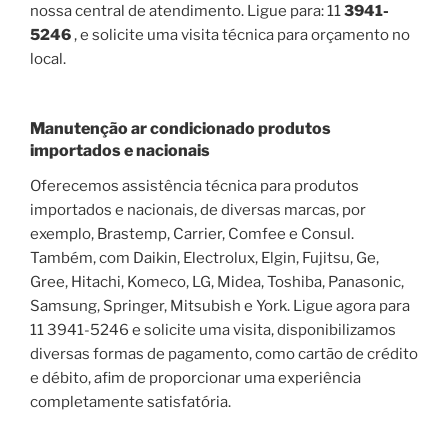
nossa central de atendimento. Ligue para: 11
3941-
5246
, e solicite uma visita técnica para orçamento no
local.
Manutenção ar condicionado produtos
importados e nacionais
Oferecemos assistência técnica para produtos
importados e nacionais, de diversas marcas, por
exemplo, Brastemp, Carrier, Comfee e Consul.
Também, com Daikin, Electrolux, Elgin, Fujitsu, Ge,
Gree, Hitachi, Komeco, LG, Midea, Toshiba, Panasonic,
Samsung, Springer, Mitsubish e York. Ligue agora para
11 3941-5246 e solicite uma visita, disponibilizamos
diversas formas de pagamento, como cartão de crédito
e débito, afim de proporcionar uma experiência
completamente satisfatória.