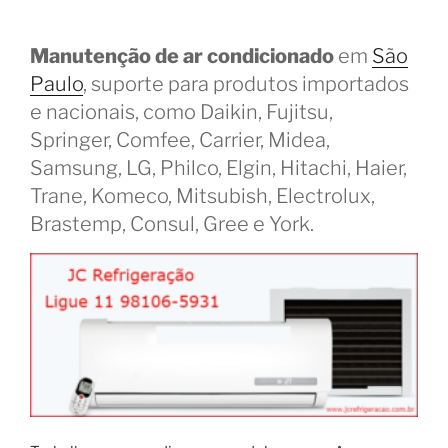
Manutenção de ar condicionado
em
São
Paulo
, suporte para produtos importados
e nacionais, como Daikin, Fujitsu,
Springer, Comfee, Carrier, Midea,
Samsung, LG, Philco, Elgin, Hitachi, Haier,
Trane, Komeco, Mitsubish, Electrolux,
Brastemp, Consul, Gree e York.