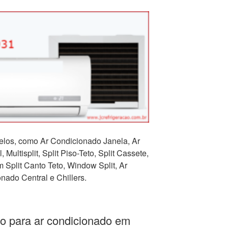
los, como Ar Condicionado Janela, Ar
 Multisplit, Split Piso-Teto, Split Cassete,
Split Canto Teto, Window Split, Ar
nado Central e Chillers.
o para ar condicionado em