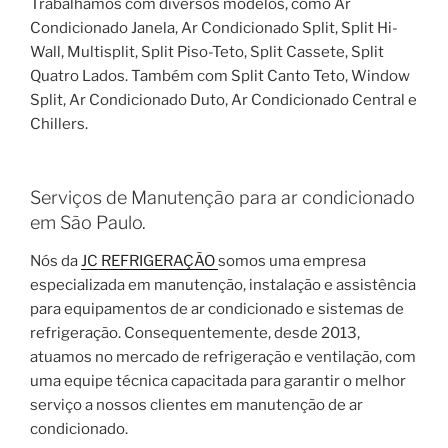
Trabalhamos com diversos modelos, como Ar
Condicionado Janela, Ar Condicionado Split, Split Hi-
Wall, Multisplit, Split Piso-Teto, Split Cassete, Split
Quatro Lados. Também com Split Canto Teto, Window
Split, Ar Condicionado Duto, Ar Condicionado Central e
Chillers.
Serviços de Manutenção para ar condicionado
em São Paulo.
Nós da
JC REFRIGERAÇÃO
somos uma empresa
especializada em manutenção, instalação e assistência
para equipamentos de ar condicionado e sistemas de
refrigeração. Consequentemente, desde 2013,
atuamos no mercado de refrigeração e ventilação, com
uma equipe técnica capacitada para garantir o melhor
serviço a nossos clientes em manutenção de ar
condicionado.