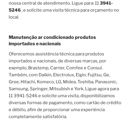
nossa central de atendimento. Ligue para: 11
3941-
5246
, e solicite uma visita técnica para orçamento no
local.
Manutenção ar condicionado produtos
importados e nacionais
Oferecemos assistência técnica para produtos
importados e nacionais, de diversas marcas, por
exemplo, Brastemp, Carrier, Comfee e Consul.
Também, com Daikin, Electrolux, Elgin, Fujitsu, Ge,
Gree, Hitachi, Komeco, LG, Midea, Toshiba, Panasonic,
Samsung, Springer, Mitsubish e York. Ligue agora para
11 3941-5246 e solicite uma visita, disponibilizamos
diversas formas de pagamento, como cartão de crédito
e débito, afim de proporcionar uma experiência
completamente satisfatória.