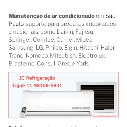
Manutenção de ar condicionado
em
São
Paulo
, suporte para produtos importados
e nacionais, como Daikin, Fujitsu,
Springer, Comfee, Carrier, Midea,
Samsung, LG, Philco, Elgin, Hitachi, Haier,
Trane, Komeco, Mitsubish, Electrolux,
Brastemp, Consul, Gree e York.