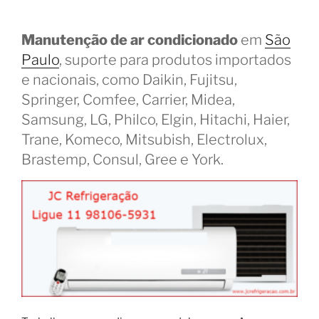
Manutenção de ar condicionado
em
São
Paulo
, suporte para produtos importados
e nacionais, como Daikin, Fujitsu,
Springer, Comfee, Carrier, Midea,
Samsung, LG, Philco, Elgin, Hitachi, Haier,
Trane, Komeco, Mitsubish, Electrolux,
Brastemp, Consul, Gree e York.