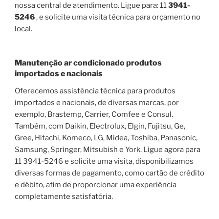
nossa central de atendimento. Ligue para: 11
3941-
5246
, e solicite uma visita técnica para orçamento no
local.
Manutenção ar condicionado produtos
importados e nacionais
Oferecemos assistência técnica para produtos
importados e nacionais, de diversas marcas, por
exemplo, Brastemp, Carrier, Comfee e Consul.
Também, com Daikin, Electrolux, Elgin, Fujitsu, Ge,
Gree, Hitachi, Komeco, LG, Midea, Toshiba, Panasonic,
Samsung, Springer, Mitsubish e York. Ligue agora para
11 3941-5246 e solicite uma visita, disponibilizamos
diversas formas de pagamento, como cartão de crédito
e débito, afim de proporcionar uma experiência
completamente satisfatória.