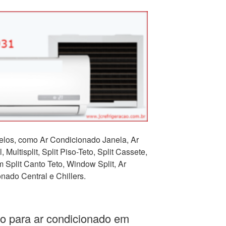
los, como Ar Condicionado Janela, Ar
 Multisplit, Split Piso-Teto, Split Cassete,
Split Canto Teto, Window Split, Ar
nado Central e Chillers.
o para ar condicionado em