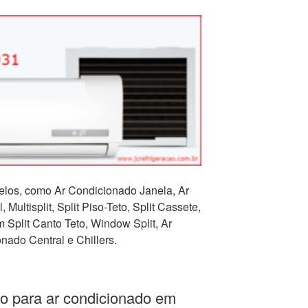
los, como Ar Condicionado Janela, Ar
 Multisplit, Split Piso-Teto, Split Cassete,
Split Canto Teto, Window Split, Ar
nado Central e Chillers.
o para ar condicionado em