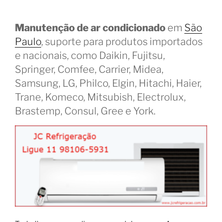
Manutenção de ar condicionado
em
São
Paulo
, suporte para produtos importados
e nacionais, como Daikin, Fujitsu,
Springer, Comfee, Carrier, Midea,
Samsung, LG, Philco, Elgin, Hitachi, Haier,
Trane, Komeco, Mitsubish, Electrolux,
Brastemp, Consul, Gree e York.