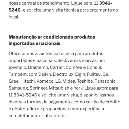
nossa central de atendimento. Ligue para: 11
3941-
5246
, e solicite uma visita técnica para orçamento no
local.
Manutenção ar condicionado produtos
importados e nacionais
Oferecemos assistência técnica para produtos
importados e nacionais, de diversas marcas, por
exemplo, Brastemp, Carrier, Comfee e Consul.
Também, com Daikin, Electrolux, Elgin, Fujitsu, Ge,
Gree, Hitachi, Komeco, LG, Midea, Toshiba, Panasonic,
Samsung, Springer, Mitsubish e York. Ligue agora para
11 3941-5246 e solicite uma visita, disponibilizamos
diversas formas de pagamento, como cartão de crédito
e débito, afim de proporcionar uma experiência
completamente satisfatória.