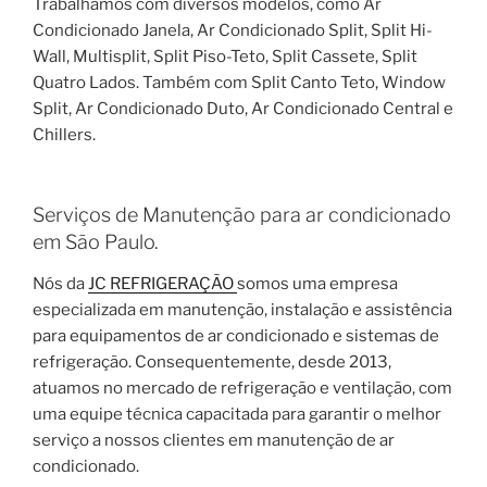
Trabalhamos com diversos modelos, como Ar
Condicionado Janela, Ar Condicionado Split, Split Hi-
Wall, Multisplit, Split Piso-Teto, Split Cassete, Split
Quatro Lados. Também com Split Canto Teto, Window
Split, Ar Condicionado Duto, Ar Condicionado Central e
Chillers.
Serviços de Manutenção para ar condicionado
em São Paulo.
Nós da
JC REFRIGERAÇÃO
somos uma empresa
especializada em manutenção, instalação e assistência
para equipamentos de ar condicionado e sistemas de
refrigeração. Consequentemente, desde 2013,
atuamos no mercado de refrigeração e ventilação, com
uma equipe técnica capacitada para garantir o melhor
serviço a nossos clientes em manutenção de ar
condicionado.