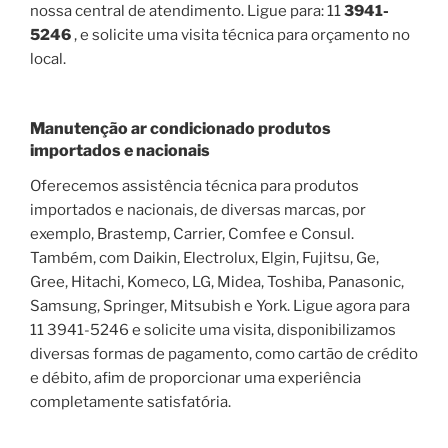
nossa central de atendimento. Ligue para: 11
3941-
5246
, e solicite uma visita técnica para orçamento no
local.
Manutenção ar condicionado produtos
importados e nacionais
Oferecemos assistência técnica para produtos
importados e nacionais, de diversas marcas, por
exemplo, Brastemp, Carrier, Comfee e Consul.
Também, com Daikin, Electrolux, Elgin, Fujitsu, Ge,
Gree, Hitachi, Komeco, LG, Midea, Toshiba, Panasonic,
Samsung, Springer, Mitsubish e York. Ligue agora para
11 3941-5246 e solicite uma visita, disponibilizamos
diversas formas de pagamento, como cartão de crédito
e débito, afim de proporcionar uma experiência
completamente satisfatória.