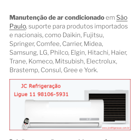
Manutenção de ar condicionado
em
São
Paulo
, suporte para produtos importados
e nacionais, como Daikin, Fujitsu,
Springer, Comfee, Carrier, Midea,
Samsung, LG, Philco, Elgin, Hitachi, Haier,
Trane, Komeco, Mitsubish, Electrolux,
Brastemp, Consul, Gree e York.