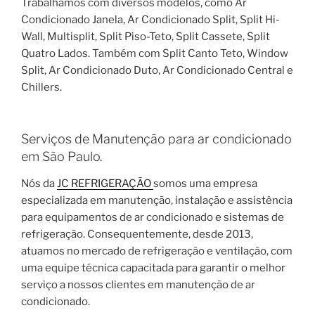
Trabalhamos com diversos modelos, como Ar
Condicionado Janela, Ar Condicionado Split, Split Hi-
Wall, Multisplit, Split Piso-Teto, Split Cassete, Split
Quatro Lados. Também com Split Canto Teto, Window
Split, Ar Condicionado Duto, Ar Condicionado Central e
Chillers.
Serviços de Manutenção para ar condicionado
em São Paulo.
Nós da
JC REFRIGERAÇÃO
somos uma empresa
especializada em manutenção, instalação e assistência
para equipamentos de ar condicionado e sistemas de
refrigeração. Consequentemente, desde 2013,
atuamos no mercado de refrigeração e ventilação, com
uma equipe técnica capacitada para garantir o melhor
serviço a nossos clientes em manutenção de ar
condicionado.