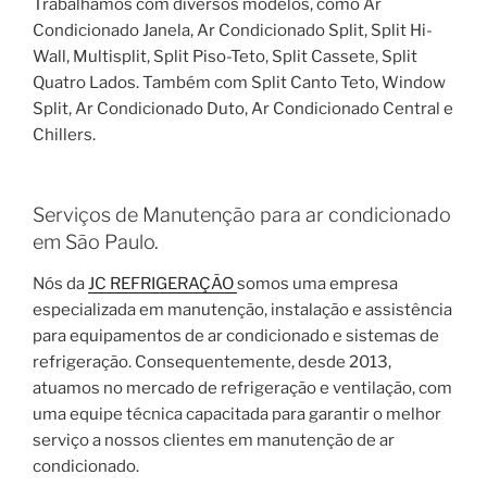
Trabalhamos com diversos modelos, como Ar
Condicionado Janela, Ar Condicionado Split, Split Hi-
Wall, Multisplit, Split Piso-Teto, Split Cassete, Split
Quatro Lados. Também com Split Canto Teto, Window
Split, Ar Condicionado Duto, Ar Condicionado Central e
Chillers.
Serviços de Manutenção para ar condicionado
em São Paulo.
Nós da
JC REFRIGERAÇÃO
somos uma empresa
especializada em manutenção, instalação e assistência
para equipamentos de ar condicionado e sistemas de
refrigeração. Consequentemente, desde 2013,
atuamos no mercado de refrigeração e ventilação, com
uma equipe técnica capacitada para garantir o melhor
serviço a nossos clientes em manutenção de ar
condicionado.