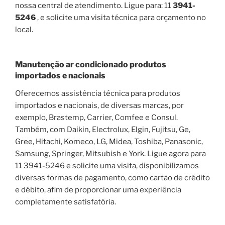
nossa central de atendimento. Ligue para: 11
3941-
5246
, e solicite uma visita técnica para orçamento no
local.
Manutenção ar condicionado produtos
importados e nacionais
Oferecemos assistência técnica para produtos
importados e nacionais, de diversas marcas, por
exemplo, Brastemp, Carrier, Comfee e Consul.
Também, com Daikin, Electrolux, Elgin, Fujitsu, Ge,
Gree, Hitachi, Komeco, LG, Midea, Toshiba, Panasonic,
Samsung, Springer, Mitsubish e York. Ligue agora para
11 3941-5246 e solicite uma visita, disponibilizamos
diversas formas de pagamento, como cartão de crédito
e débito, afim de proporcionar uma experiência
completamente satisfatória.