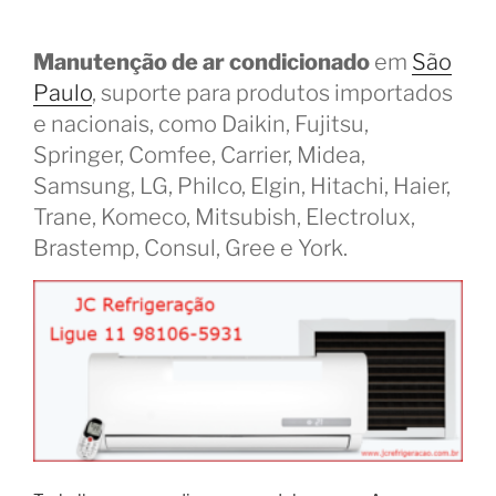
Manutenção de ar condicionado
em
São
Paulo
, suporte para produtos importados
e nacionais, como Daikin, Fujitsu,
Springer, Comfee, Carrier, Midea,
Samsung, LG, Philco, Elgin, Hitachi, Haier,
Trane, Komeco, Mitsubish, Electrolux,
Brastemp, Consul, Gree e York.