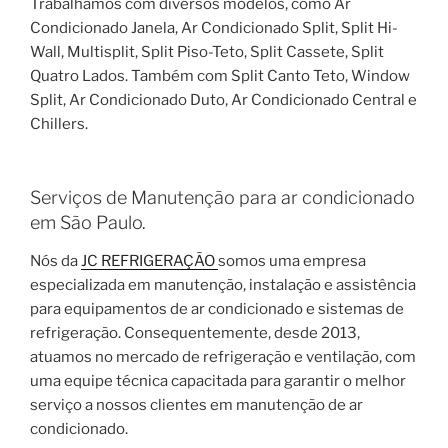
Trabalhamos com diversos modelos, como Ar
Condicionado Janela, Ar Condicionado Split, Split Hi-
Wall, Multisplit, Split Piso-Teto, Split Cassete, Split
Quatro Lados. Também com Split Canto Teto, Window
Split, Ar Condicionado Duto, Ar Condicionado Central e
Chillers.
Serviços de Manutenção para ar condicionado
em São Paulo.
Nós da
JC REFRIGERAÇÃO
somos uma empresa
especializada em manutenção, instalação e assistência
para equipamentos de ar condicionado e sistemas de
refrigeração. Consequentemente, desde 2013,
atuamos no mercado de refrigeração e ventilação, com
uma equipe técnica capacitada para garantir o melhor
serviço a nossos clientes em manutenção de ar
condicionado.