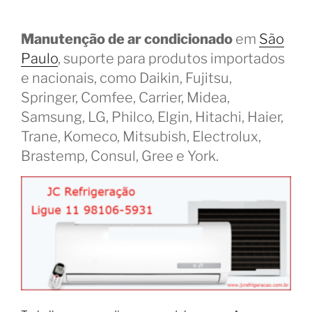
Manutenção de ar condicionado
em
São
Paulo
, suporte para produtos importados
e nacionais, como Daikin, Fujitsu,
Springer, Comfee, Carrier, Midea,
Samsung, LG, Philco, Elgin, Hitachi, Haier,
Trane, Komeco, Mitsubish, Electrolux,
Brastemp, Consul, Gree e York.