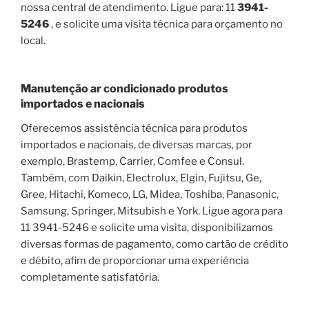
nossa central de atendimento. Ligue para: 11
3941-
5246
, e solicite uma visita técnica para orçamento no
local.
Manutenção ar condicionado produtos
importados e nacionais
Oferecemos assistência técnica para produtos
importados e nacionais, de diversas marcas, por
exemplo, Brastemp, Carrier, Comfee e Consul.
Também, com Daikin, Electrolux, Elgin, Fujitsu, Ge,
Gree, Hitachi, Komeco, LG, Midea, Toshiba, Panasonic,
Samsung, Springer, Mitsubish e York. Ligue agora para
11 3941-5246 e solicite uma visita, disponibilizamos
diversas formas de pagamento, como cartão de crédito
e débito, afim de proporcionar uma experiência
completamente satisfatória.