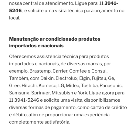
nossa central de atendimento. Ligue para: 11
3941-
5246
, e solicite uma visita técnica para orçamento no
local.
Manutenção ar condicionado produtos
importados e nacionais
Oferecemos assistência técnica para produtos
importados e nacionais, de diversas marcas, por
exemplo, Brastemp, Carrier, Comfee e Consul.
Também, com Daikin, Electrolux, Elgin, Fujitsu, Ge,
Gree, Hitachi, Komeco, LG, Midea, Toshiba, Panasonic,
Samsung, Springer, Mitsubish e York. Ligue agora para
11 3941-5246 e solicite uma visita, disponibilizamos
diversas formas de pagamento, como cartão de crédito
e débito, afim de proporcionar uma experiência
completamente satisfatória.