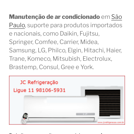
Manutenção de ar condicionado
em
São
Paulo
, suporte para produtos importados
e nacionais, como Daikin, Fujitsu,
Springer, Comfee, Carrier, Midea,
Samsung, LG, Philco, Elgin, Hitachi, Haier,
Trane, Komeco, Mitsubish, Electrolux,
Brastemp, Consul, Gree e York.