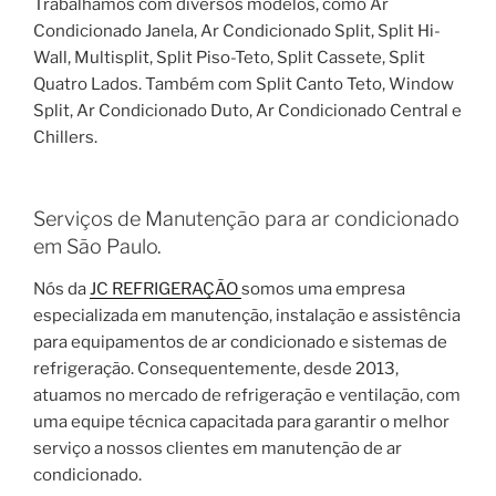
Trabalhamos com diversos modelos, como Ar
Condicionado Janela, Ar Condicionado Split, Split Hi-
Wall, Multisplit, Split Piso-Teto, Split Cassete, Split
Quatro Lados. Também com Split Canto Teto, Window
Split, Ar Condicionado Duto, Ar Condicionado Central e
Chillers.
Serviços de Manutenção para ar condicionado
em São Paulo.
Nós da
JC REFRIGERAÇÃO
somos uma empresa
especializada em manutenção, instalação e assistência
para equipamentos de ar condicionado e sistemas de
refrigeração. Consequentemente, desde 2013,
atuamos no mercado de refrigeração e ventilação, com
uma equipe técnica capacitada para garantir o melhor
serviço a nossos clientes em manutenção de ar
condicionado.