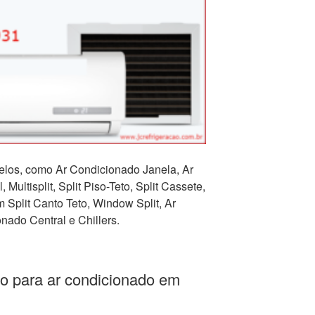
los, como Ar Condicionado Janela, Ar
 Multisplit, Split Piso-Teto, Split Cassete,
Split Canto Teto, Window Split, Ar
nado Central e Chillers.
o para ar condicionado em