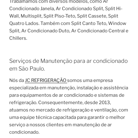
Trabalhamos com diversos modelos, como Ar
Condicionado Janela, Ar Condicionado Split, Split Hi-
Wall, Multisplit, Split Piso-Teto, Split Cassete, Split
Quatro Lados. Também com Split Canto Teto, Window
Split, Ar Condicionado Duto, Ar Condicionado Central e
Chillers.
Serviços de Manutenção para ar condicionado
em São Paulo.
Nós da
JC REFRIGERAÇÃO
somos uma empresa
especializada em manutenção, instalação e assistência
para equipamentos de ar condicionado e sistemas de
refrigeração. Consequentemente, desde 2013,
atuamos no mercado de refrigeração e ventilação, com
uma equipe técnica capacitada para garantir o melhor
serviço a nossos clientes em manutenção de ar
condicionado.