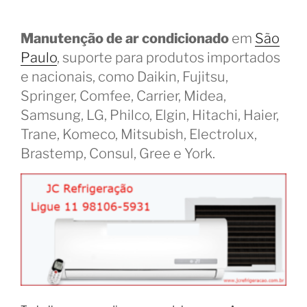
Manutenção de ar condicionado
em
São
Paulo
, suporte para produtos importados
e nacionais, como Daikin, Fujitsu,
Springer, Comfee, Carrier, Midea,
Samsung, LG, Philco, Elgin, Hitachi, Haier,
Trane, Komeco, Mitsubish, Electrolux,
Brastemp, Consul, Gree e York.