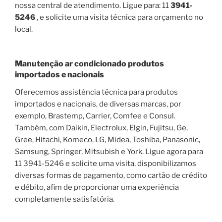
nossa central de atendimento. Ligue para: 11
3941-
5246
, e solicite uma visita técnica para orçamento no
local.
Manutenção ar condicionado produtos
importados e nacionais
Oferecemos assistência técnica para produtos
importados e nacionais, de diversas marcas, por
exemplo, Brastemp, Carrier, Comfee e Consul.
Também, com Daikin, Electrolux, Elgin, Fujitsu, Ge,
Gree, Hitachi, Komeco, LG, Midea, Toshiba, Panasonic,
Samsung, Springer, Mitsubish e York. Ligue agora para
11 3941-5246 e solicite uma visita, disponibilizamos
diversas formas de pagamento, como cartão de crédito
e débito, afim de proporcionar uma experiência
completamente satisfatória.