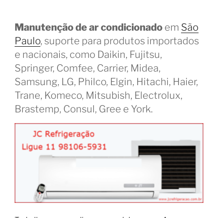
Manutenção de ar condicionado
em
São
Paulo
, suporte para produtos importados
e nacionais, como Daikin, Fujitsu,
Springer, Comfee, Carrier, Midea,
Samsung, LG, Philco, Elgin, Hitachi, Haier,
Trane, Komeco, Mitsubish, Electrolux,
Brastemp, Consul, Gree e York.