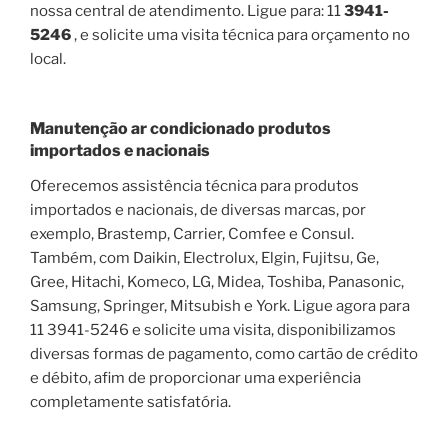
nossa central de atendimento. Ligue para: 11
3941-
5246
, e solicite uma visita técnica para orçamento no
local.
Manutenção ar condicionado produtos
importados e nacionais
Oferecemos assistência técnica para produtos
importados e nacionais, de diversas marcas, por
exemplo, Brastemp, Carrier, Comfee e Consul.
Também, com Daikin, Electrolux, Elgin, Fujitsu, Ge,
Gree, Hitachi, Komeco, LG, Midea, Toshiba, Panasonic,
Samsung, Springer, Mitsubish e York. Ligue agora para
11 3941-5246 e solicite uma visita, disponibilizamos
diversas formas de pagamento, como cartão de crédito
e débito, afim de proporcionar uma experiência
completamente satisfatória.