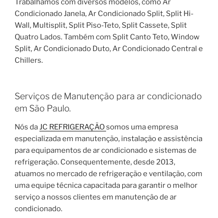
Trabalhamos com diversos modelos, como Ar
Condicionado Janela, Ar Condicionado Split, Split Hi-
Wall, Multisplit, Split Piso-Teto, Split Cassete, Split
Quatro Lados. Também com Split Canto Teto, Window
Split, Ar Condicionado Duto, Ar Condicionado Central e
Chillers.
Serviços de Manutenção para ar condicionado
em São Paulo.
Nós da
JC REFRIGERAÇÃO
somos uma empresa
especializada em manutenção, instalação e assistência
para equipamentos de ar condicionado e sistemas de
refrigeração. Consequentemente, desde 2013,
atuamos no mercado de refrigeração e ventilação, com
uma equipe técnica capacitada para garantir o melhor
serviço a nossos clientes em manutenção de ar
condicionado.