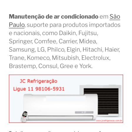
Manutenção de ar condicionado
em
São
Paulo
, suporte para produtos importados
e nacionais, como Daikin, Fujitsu,
Springer, Comfee, Carrier, Midea,
Samsung, LG, Philco, Elgin, Hitachi, Haier,
Trane, Komeco, Mitsubish, Electrolux,
Brastemp, Consul, Gree e York.