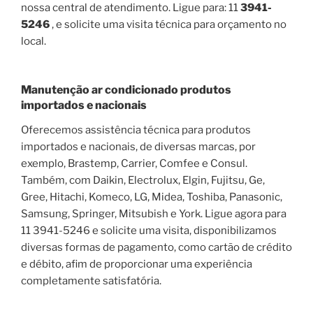
nossa central de atendimento. Ligue para: 11
3941-
5246
, e solicite uma visita técnica para orçamento no
local.
Manutenção ar condicionado produtos
importados e nacionais
Oferecemos assistência técnica para produtos
importados e nacionais, de diversas marcas, por
exemplo, Brastemp, Carrier, Comfee e Consul.
Também, com Daikin, Electrolux, Elgin, Fujitsu, Ge,
Gree, Hitachi, Komeco, LG, Midea, Toshiba, Panasonic,
Samsung, Springer, Mitsubish e York. Ligue agora para
11 3941-5246 e solicite uma visita, disponibilizamos
diversas formas de pagamento, como cartão de crédito
e débito, afim de proporcionar uma experiência
completamente satisfatória.