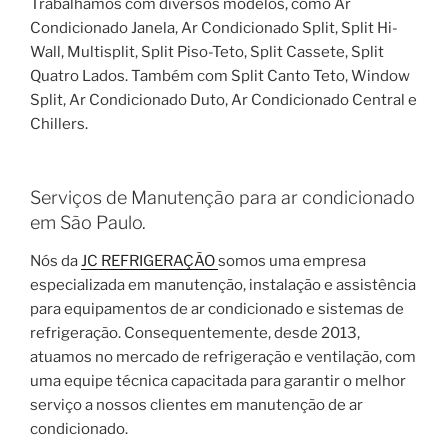
Trabalhamos com diversos modelos, como Ar
Condicionado Janela, Ar Condicionado Split, Split Hi-
Wall, Multisplit, Split Piso-Teto, Split Cassete, Split
Quatro Lados. Também com Split Canto Teto, Window
Split, Ar Condicionado Duto, Ar Condicionado Central e
Chillers.
Serviços de Manutenção para ar condicionado
em São Paulo.
Nós da
JC REFRIGERAÇÃO
somos uma empresa
especializada em manutenção, instalação e assistência
para equipamentos de ar condicionado e sistemas de
refrigeração. Consequentemente, desde 2013,
atuamos no mercado de refrigeração e ventilação, com
uma equipe técnica capacitada para garantir o melhor
serviço a nossos clientes em manutenção de ar
condicionado.