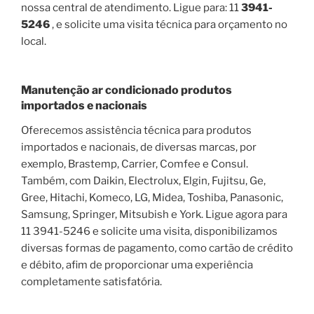
nossa central de atendimento. Ligue para: 11
3941-
5246
, e solicite uma visita técnica para orçamento no
local.
Manutenção ar condicionado produtos
importados e nacionais
Oferecemos assistência técnica para produtos
importados e nacionais, de diversas marcas, por
exemplo, Brastemp, Carrier, Comfee e Consul.
Também, com Daikin, Electrolux, Elgin, Fujitsu, Ge,
Gree, Hitachi, Komeco, LG, Midea, Toshiba, Panasonic,
Samsung, Springer, Mitsubish e York. Ligue agora para
11 3941-5246 e solicite uma visita, disponibilizamos
diversas formas de pagamento, como cartão de crédito
e débito, afim de proporcionar uma experiência
completamente satisfatória.