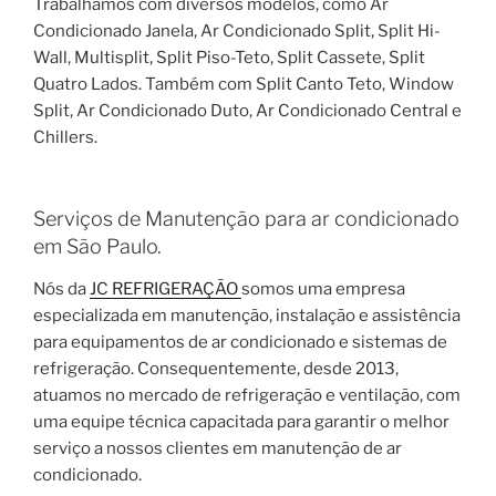
Trabalhamos com diversos modelos, como Ar
Condicionado Janela, Ar Condicionado Split, Split Hi-
Wall, Multisplit, Split Piso-Teto, Split Cassete, Split
Quatro Lados. Também com Split Canto Teto, Window
Split, Ar Condicionado Duto, Ar Condicionado Central e
Chillers.
Serviços de Manutenção para ar condicionado
em São Paulo.
Nós da
JC REFRIGERAÇÃO
somos uma empresa
especializada em manutenção, instalação e assistência
para equipamentos de ar condicionado e sistemas de
refrigeração. Consequentemente, desde 2013,
atuamos no mercado de refrigeração e ventilação, com
uma equipe técnica capacitada para garantir o melhor
serviço a nossos clientes em manutenção de ar
condicionado.