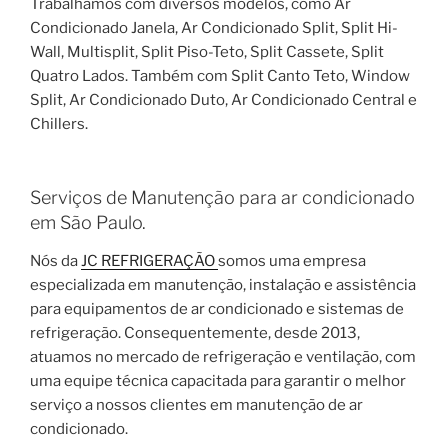
Trabalhamos com diversos modelos, como Ar
Condicionado Janela, Ar Condicionado Split, Split Hi-
Wall, Multisplit, Split Piso-Teto, Split Cassete, Split
Quatro Lados. Também com Split Canto Teto, Window
Split, Ar Condicionado Duto, Ar Condicionado Central e
Chillers.
Serviços de Manutenção para ar condicionado
em São Paulo.
Nós da
JC REFRIGERAÇÃO
somos uma empresa
especializada em manutenção, instalação e assistência
para equipamentos de ar condicionado e sistemas de
refrigeração. Consequentemente, desde 2013,
atuamos no mercado de refrigeração e ventilação, com
uma equipe técnica capacitada para garantir o melhor
serviço a nossos clientes em manutenção de ar
condicionado.