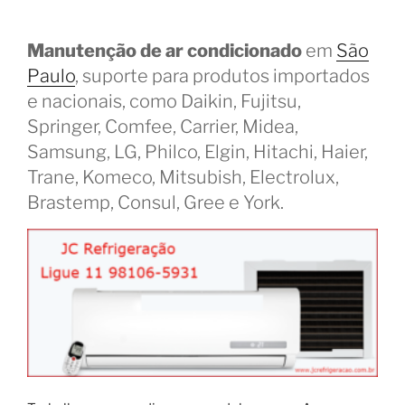
Manutenção de ar condicionado
em
São
Paulo
, suporte para produtos importados
e nacionais, como Daikin, Fujitsu,
Springer, Comfee, Carrier, Midea,
Samsung, LG, Philco, Elgin, Hitachi, Haier,
Trane, Komeco, Mitsubish, Electrolux,
Brastemp, Consul, Gree e York.