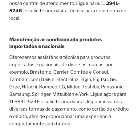
nossa central de atendimento. Ligue para: 11
3941-
5246
, e solicite uma visita técnica para orçamento no
local.
Manutenção ar condicionado produtos
importados e nacionais
Oferecemos assistência técnica para produtos
importados e nacionais, de diversas marcas, por
exemplo, Brastemp, Carrier, Comfee e Consul.
Também, com Daikin, Electrolux, Elgin, Fujitsu, Ge,
Gree, Hitachi, Komeco, LG, Midea, Toshiba, Panasonic,
Samsung, Springer, Mitsubish e York. Ligue agora para
11 3941-5246 e solicite uma visita, disponibilizamos
diversas formas de pagamento, como cartão de crédito
e débito, afim de proporcionar uma experiência
completamente satisfatória.