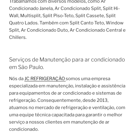
Trabalhamos com diversos modelos, como Ar
Condicionado Janela, Ar Condicionado Split, Split Hi-
Wall, Multisplit, Split Piso-Teto, Split Cassete, Split
Quatro Lados. Também com Split Canto Teto, Window
Split, Ar Condicionado Duto, Ar Condicionado Central e
Chillers.
Serviços de Manutenção para ar condicionado
em São Paulo.
Nós da
JC REFRIGERAÇÃO
somos uma empresa
especializada em manutenção, instalação e assistência
para equipamentos de ar condicionado e sistemas de
refrigeração. Consequentemente, desde 2013,
atuamos no mercado de refrigeração e ventilação, com
uma equipe técnica capacitada para garantir o melhor
serviço a nossos clientes em manutenção de ar
condicionado.