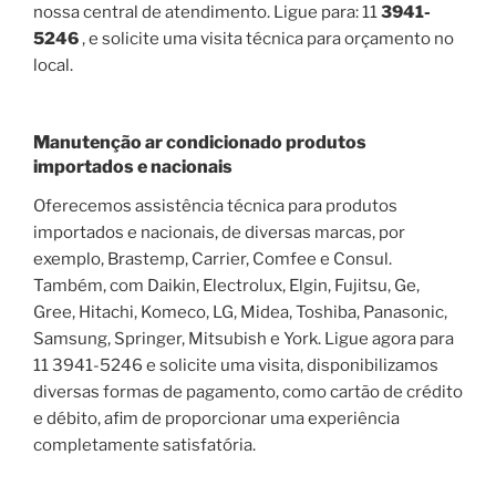
nossa central de atendimento. Ligue para: 11
3941-
5246
, e solicite uma visita técnica para orçamento no
local.
Manutenção ar condicionado produtos
importados e nacionais
Oferecemos assistência técnica para produtos
importados e nacionais, de diversas marcas, por
exemplo, Brastemp, Carrier, Comfee e Consul.
Também, com Daikin, Electrolux, Elgin, Fujitsu, Ge,
Gree, Hitachi, Komeco, LG, Midea, Toshiba, Panasonic,
Samsung, Springer, Mitsubish e York. Ligue agora para
11 3941-5246 e solicite uma visita, disponibilizamos
diversas formas de pagamento, como cartão de crédito
e débito, afim de proporcionar uma experiência
completamente satisfatória.