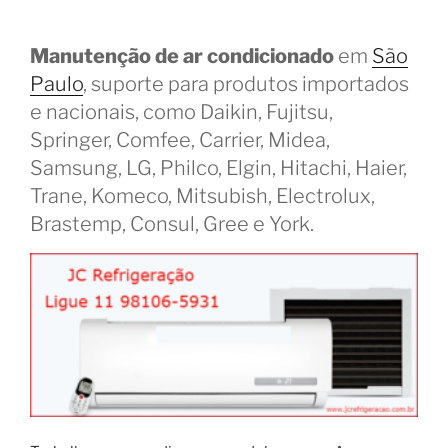
Manutenção de ar condicionado
em
São
Paulo
, suporte para produtos importados
e nacionais, como Daikin, Fujitsu,
Springer, Comfee, Carrier, Midea,
Samsung, LG, Philco, Elgin, Hitachi, Haier,
Trane, Komeco, Mitsubish, Electrolux,
Brastemp, Consul, Gree e York.