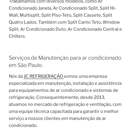
Trabalhamos com diversos modelos, como Ar
Condicionado Janela, Ar Condicionado Split, Split Hi-
Wall, Multisplit, Split Piso-Teto, Split Cassete, Split
Quatro Lados. Também com Split Canto Teto, Window
Split, Ar Condicionado Duto, Ar Condicionado Central e
Chillers.
Serviços de Manutenção para ar condicionado
em São Paulo.
Nós da
JC REFRIGERAÇÃO
somos uma empresa
especializada em manutenção, instalação e assistência
para equipamentos de ar condicionado e sistemas de
refrigeração. Consequentemente, desde 2013,
atuamos no mercado de refrigeração e ventilação, com
uma equipe técnica capacitada para garantir o melhor
serviço a nossos clientes em manutenção de ar
condicionado.