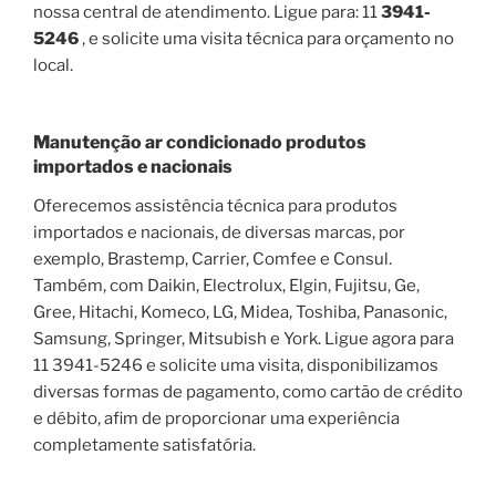
nossa central de atendimento. Ligue para: 11
3941-
5246
, e solicite uma visita técnica para orçamento no
local.
Manutenção ar condicionado produtos
importados e nacionais
Oferecemos assistência técnica para produtos
importados e nacionais, de diversas marcas, por
exemplo, Brastemp, Carrier, Comfee e Consul.
Também, com Daikin, Electrolux, Elgin, Fujitsu, Ge,
Gree, Hitachi, Komeco, LG, Midea, Toshiba, Panasonic,
Samsung, Springer, Mitsubish e York. Ligue agora para
11 3941-5246 e solicite uma visita, disponibilizamos
diversas formas de pagamento, como cartão de crédito
e débito, afim de proporcionar uma experiência
completamente satisfatória.