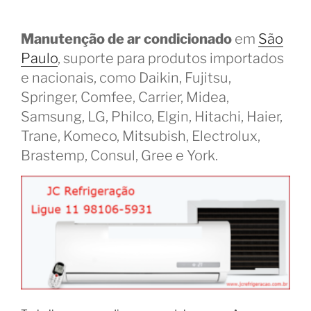
Manutenção de ar condicionado
em
São
Paulo
, suporte para produtos importados
e nacionais, como Daikin, Fujitsu,
Springer, Comfee, Carrier, Midea,
Samsung, LG, Philco, Elgin, Hitachi, Haier,
Trane, Komeco, Mitsubish, Electrolux,
Brastemp, Consul, Gree e York.