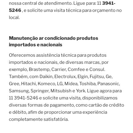
nossa central de atendimento. Ligue para: 11
3941-
5246
, e solicite uma visita técnica para orçamento no
local.
Manutenção ar condicionado produtos
importados e nacionais
Oferecemos assistência técnica para produtos
importados e nacionais, de diversas marcas, por
exemplo, Brastemp, Carrier, Comfee e Consul.
Também, com Daikin, Electrolux, Elgin, Fujitsu, Ge,
Gree, Hitachi, Komeco, LG, Midea, Toshiba, Panasonic,
Samsung, Springer, Mitsubish e York. Ligue agora para
11 3941-5246 e solicite uma visita, disponibilizamos
diversas formas de pagamento, como cartão de crédito
e débito, afim de proporcionar uma experiência
completamente satisfatória.