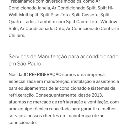
Trabalhamos com diversos modelos, como Ar
Condicionado Janela, Ar Condicionado Split, Split Hi-
Wall, Multisplit, Split Piso-Teto, Split Cassete, Split
Quatro Lados. Também com Split Canto Teto, Window
Split, Ar Condicionado Duto, Ar Condicionado Central e
Chillers.
Serviços de Manutenção para ar condicionado
em São Paulo.
Nós da
JC REFRIGERAÇÃO
somos uma empresa
especializada em manutenção, instalação e assistência
para equipamentos de ar condicionado e sistemas de
refrigeração. Consequentemente, desde 2013,
atuamos no mercado de refrigeração e ventilação, com
uma equipe técnica capacitada para garantir o melhor
serviço a nossos clientes em manutenção de ar
condicionado.