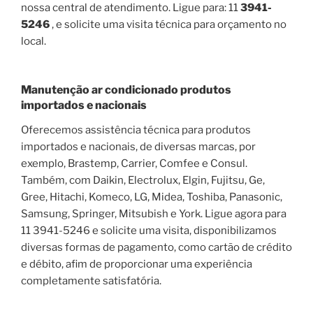
nossa central de atendimento. Ligue para: 11
3941-
5246
, e solicite uma visita técnica para orçamento no
local.
Manutenção ar condicionado produtos
importados e nacionais
Oferecemos assistência técnica para produtos
importados e nacionais, de diversas marcas, por
exemplo, Brastemp, Carrier, Comfee e Consul.
Também, com Daikin, Electrolux, Elgin, Fujitsu, Ge,
Gree, Hitachi, Komeco, LG, Midea, Toshiba, Panasonic,
Samsung, Springer, Mitsubish e York. Ligue agora para
11 3941-5246 e solicite uma visita, disponibilizamos
diversas formas de pagamento, como cartão de crédito
e débito, afim de proporcionar uma experiência
completamente satisfatória.