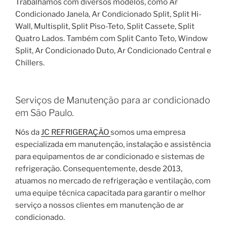
Trabalhamos com diversos modelos, como Ar
Condicionado Janela, Ar Condicionado Split, Split Hi-
Wall, Multisplit, Split Piso-Teto, Split Cassete, Split
Quatro Lados. Também com Split Canto Teto, Window
Split, Ar Condicionado Duto, Ar Condicionado Central e
Chillers.
Serviços de Manutenção para ar condicionado
em São Paulo.
Nós da
JC REFRIGERAÇÃO
somos uma empresa
especializada em manutenção, instalação e assistência
para equipamentos de ar condicionado e sistemas de
refrigeração. Consequentemente, desde 2013,
atuamos no mercado de refrigeração e ventilação, com
uma equipe técnica capacitada para garantir o melhor
serviço a nossos clientes em manutenção de ar
condicionado.