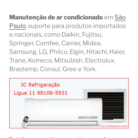
Manutenção de ar condicionado
em
São
Paulo
, suporte para produtos importados
e nacionais, como Daikin, Fujitsu,
Springer, Comfee, Carrier, Midea,
Samsung, LG, Philco, Elgin, Hitachi, Haier,
Trane, Komeco, Mitsubish, Electrolux,
Brastemp, Consul, Gree e York.