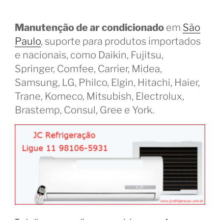
Manutenção de ar condicionado
em
São
Paulo
, suporte para produtos importados
e nacionais, como Daikin, Fujitsu,
Springer, Comfee, Carrier, Midea,
Samsung, LG, Philco, Elgin, Hitachi, Haier,
Trane, Komeco, Mitsubish, Electrolux,
Brastemp, Consul, Gree e York.