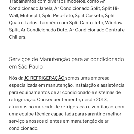
Trabalhamos com diversos modelos, como Ar
Condicionado Janela, Ar Condicionado Split, Split Hi-
Wall, Multisplit, Split Piso-Teto, Split Cassete, Split
Quatro Lados. Também com Split Canto Teto, Window
Split, Ar Condicionado Duto, Ar Condicionado Central e
Chillers.
Serviços de Manutenção para ar condicionado
em São Paulo.
Nós da
JC REFRIGERAÇÃO
somos uma empresa
especializada em manutenção, instalação e assistência
para equipamentos de ar condicionado e sistemas de
refrigeração. Consequentemente, desde 2013,
atuamos no mercado de refrigeração e ventilação, com
uma equipe técnica capacitada para garantir o melhor
serviço a nossos clientes em manutenção de ar
condicionado.