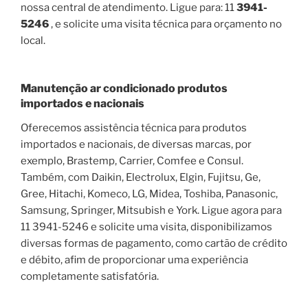
nossa central de atendimento. Ligue para: 11
3941-
5246
, e solicite uma visita técnica para orçamento no
local.
Manutenção ar condicionado produtos
importados e nacionais
Oferecemos assistência técnica para produtos
importados e nacionais, de diversas marcas, por
exemplo, Brastemp, Carrier, Comfee e Consul.
Também, com Daikin, Electrolux, Elgin, Fujitsu, Ge,
Gree, Hitachi, Komeco, LG, Midea, Toshiba, Panasonic,
Samsung, Springer, Mitsubish e York. Ligue agora para
11 3941-5246 e solicite uma visita, disponibilizamos
diversas formas de pagamento, como cartão de crédito
e débito, afim de proporcionar uma experiência
completamente satisfatória.