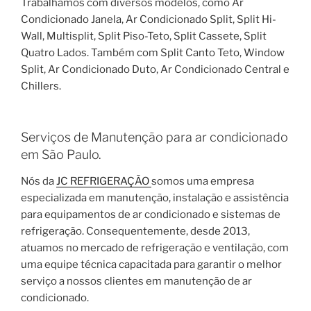
Trabalhamos com diversos modelos, como Ar
Condicionado Janela, Ar Condicionado Split, Split Hi-
Wall, Multisplit, Split Piso-Teto, Split Cassete, Split
Quatro Lados. Também com Split Canto Teto, Window
Split, Ar Condicionado Duto, Ar Condicionado Central e
Chillers.
Serviços de Manutenção para ar condicionado
em São Paulo.
Nós da
JC REFRIGERAÇÃO
somos uma empresa
especializada em manutenção, instalação e assistência
para equipamentos de ar condicionado e sistemas de
refrigeração. Consequentemente, desde 2013,
atuamos no mercado de refrigeração e ventilação, com
uma equipe técnica capacitada para garantir o melhor
serviço a nossos clientes em manutenção de ar
condicionado.