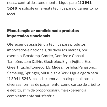
nossa central de atendimento. Ligue para: 11
3941-
5246
, e solicite uma visita técnica para orçamento no
local.
Manutenção ar condicionado produtos
importados e nacionais
Oferecemos assistência técnica para produtos
importados e nacionais, de diversas marcas, por
exemplo, Brastemp, Carrier, Comfee e Consul.
Também, com Daikin, Electrolux, Elgin, Fujitsu, Ge,
Gree, Hitachi, Komeco, LG, Midea, Toshiba, Panasonic,
Samsung, Springer, Mitsubish e York. Ligue agora para
11 3941-5246 e solicite uma visita, disponibilizamos
diversas formas de pagamento, como cartão de crédito
e débito, afim de proporcionar uma experiência
completamente satisfatória.