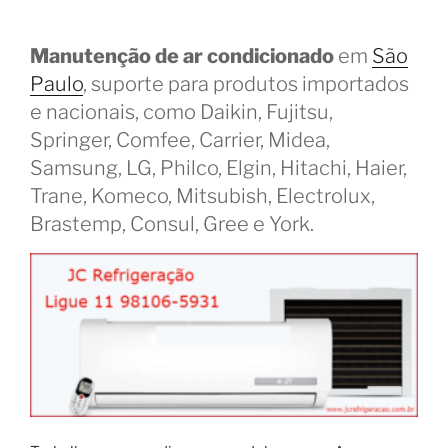
Manutenção de ar condicionado
em
São
Paulo
, suporte para produtos importados
e nacionais, como Daikin, Fujitsu,
Springer, Comfee, Carrier, Midea,
Samsung, LG, Philco, Elgin, Hitachi, Haier,
Trane, Komeco, Mitsubish, Electrolux,
Brastemp, Consul, Gree e York.