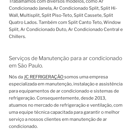
Trabalhamos com diversos modelos, como Ar
Condicionado Janela, Ar Condicionado Split, Split Hi-
Wall, Multisplit, Split Piso-Teto, Split Cassete, Split
Quatro Lados. Também com Split Canto Teto, Window
Split, Ar Condicionado Duto, Ar Condicionado Central e
Chillers.
Serviços de Manutenção para ar condicionado
em São Paulo.
Nós da
JC REFRIGERAÇÃO
somos uma empresa
especializada em manutenção, instalação e assistência
para equipamentos de ar condicionado e sistemas de
refrigeração. Consequentemente, desde 2013,
atuamos no mercado de refrigeração e ventilação, com
uma equipe técnica capacitada para garantir o melhor
serviço a nossos clientes em manutenção de ar
condicionado.