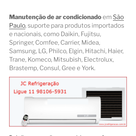
Manutenção de ar condicionado
em
São
Paulo
, suporte para produtos importados
e nacionais, como Daikin, Fujitsu,
Springer, Comfee, Carrier, Midea,
Samsung, LG, Philco, Elgin, Hitachi, Haier,
Trane, Komeco, Mitsubish, Electrolux,
Brastemp, Consul, Gree e York.