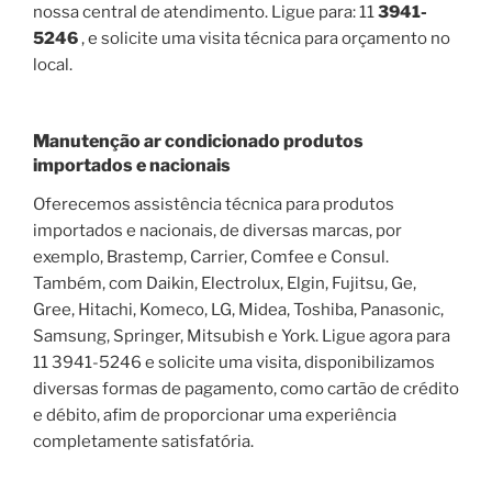
nossa central de atendimento. Ligue para: 11
3941-
5246
, e solicite uma visita técnica para orçamento no
local.
Manutenção ar condicionado produtos
importados e nacionais
Oferecemos assistência técnica para produtos
importados e nacionais, de diversas marcas, por
exemplo, Brastemp, Carrier, Comfee e Consul.
Também, com Daikin, Electrolux, Elgin, Fujitsu, Ge,
Gree, Hitachi, Komeco, LG, Midea, Toshiba, Panasonic,
Samsung, Springer, Mitsubish e York. Ligue agora para
11 3941-5246 e solicite uma visita, disponibilizamos
diversas formas de pagamento, como cartão de crédito
e débito, afim de proporcionar uma experiência
completamente satisfatória.