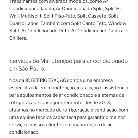
Trabalhamos com diversos modelos, como Ar
Condicionado Janela, Ar Condicionado Split, Split Hi-
Wall, Multisplit, Split Piso-Teto, Split Cassete, Split
Quatro Lados. Também com Split Canto Teto, Window
Split, Ar Condicionado Duto, Ar Condicionado Central e
Chillers.
Serviços de Manutenção para ar condicionado
em São Paulo.
Nós da
JC REFRIGERAÇÃO
somos uma empresa
especializada em manutenção, instalação e assistência
para equipamentos de ar condicionado e sistemas de
refrigeração. Consequentemente, desde 2013,
atuamos no mercado de refrigeração e ventilação, com
uma equipe técnica capacitada para garantir o melhor
serviço a nossos clientes em manutenção de ar
condicionado.