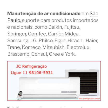
Manutenção de ar condicionado
em
São
Paulo
, suporte para produtos importados
e nacionais, como Daikin, Fujitsu,
Springer, Comfee, Carrier, Midea,
Samsung, LG, Philco, Elgin, Hitachi, Haier,
Trane, Komeco, Mitsubish, Electrolux,
Brastemp, Consul, Gree e York.