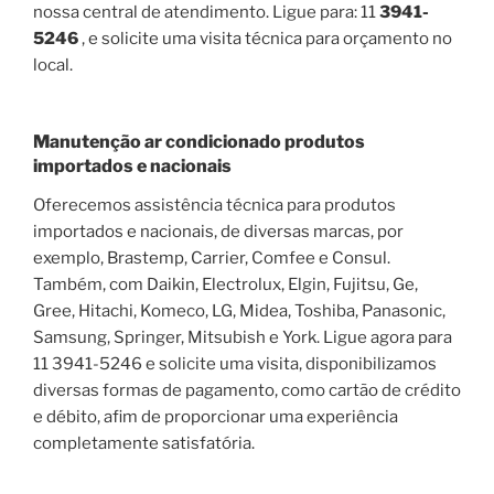
nossa central de atendimento. Ligue para: 11
3941-
5246
, e solicite uma visita técnica para orçamento no
local.
Manutenção ar condicionado produtos
importados e nacionais
Oferecemos assistência técnica para produtos
importados e nacionais, de diversas marcas, por
exemplo, Brastemp, Carrier, Comfee e Consul.
Também, com Daikin, Electrolux, Elgin, Fujitsu, Ge,
Gree, Hitachi, Komeco, LG, Midea, Toshiba, Panasonic,
Samsung, Springer, Mitsubish e York. Ligue agora para
11 3941-5246 e solicite uma visita, disponibilizamos
diversas formas de pagamento, como cartão de crédito
e débito, afim de proporcionar uma experiência
completamente satisfatória.