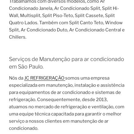
Trabalhamos com diversos modelos, como Ar
Condicionado Janela, Ar Condicionado Split, Split Hi-
Wall, Multisplit, Split Piso-Teto, Split Cassete, Split
Quatro Lados. Também com Split Canto Teto, Window
Split, Ar Condicionado Duto, Ar Condicionado Central e
Chillers.
Serviços de Manutenção para ar condicionado
em São Paulo.
Nós da
JC REFRIGERAÇÃO
somos uma empresa
especializada em manutenção, instalação e assistência
para equipamentos de ar condicionado e sistemas de
refrigeração. Consequentemente, desde 2013,
atuamos no mercado de refrigeração e ventilação, com
uma equipe técnica capacitada para garantir o melhor
serviço a nossos clientes em manutenção de ar
condicionado.