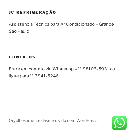
JC REFRIGERAÇÃO
Assistência Técnica para Ar Condicionado – Grande
São Paulo
CONTATOS
Entre em contato via Whatsapp – 11 98106-5931 ou
ligue para 11 3941-5246
Orgulhosamente desenvolvido com WordPress