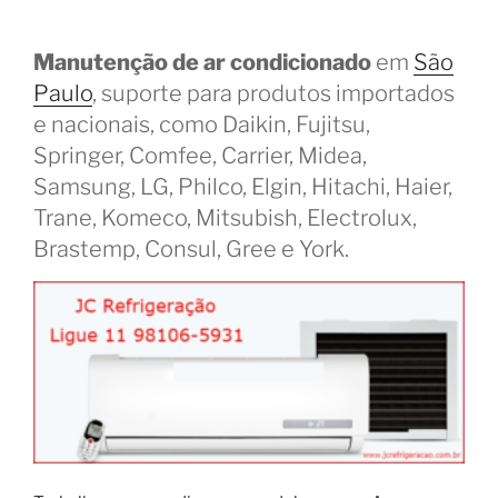
Manutenção de ar condicionado
em
São
Paulo
, suporte para produtos importados
e nacionais, como Daikin, Fujitsu,
Springer, Comfee, Carrier, Midea,
Samsung, LG, Philco, Elgin, Hitachi, Haier,
Trane, Komeco, Mitsubish, Electrolux,
Brastemp, Consul, Gree e York.