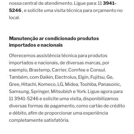
nossa central de atendimento. Ligue para: 11
3941-
5246
, e solicite uma visita técnica para orçamento no
local.
Manutenção ar condicionado produtos
importados e nacionais
Oferecemos assistência técnica para produtos
importados e nacionais, de diversas marcas, por
exemplo, Brastemp, Carrier, Comfee e Consul.
Também, com Daikin, Electrolux, Elgin, Fujitsu, Ge,
Gree, Hitachi, Komeco, LG, Midea, Toshiba, Panasonic,
Samsung, Springer, Mitsubish e York. Ligue agora para
11 3941-5246 e solicite uma visita, disponibilizamos
diversas formas de pagamento, como cartão de crédito
e débito, afim de proporcionar uma experiência
completamente satisfatória.