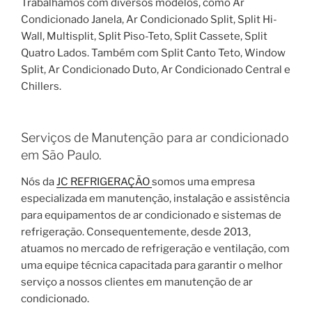
Trabalhamos com diversos modelos, como Ar
Condicionado Janela, Ar Condicionado Split, Split Hi-
Wall, Multisplit, Split Piso-Teto, Split Cassete, Split
Quatro Lados. Também com Split Canto Teto, Window
Split, Ar Condicionado Duto, Ar Condicionado Central e
Chillers.
Serviços de Manutenção para ar condicionado
em São Paulo.
Nós da
JC REFRIGERAÇÃO
somos uma empresa
especializada em manutenção, instalação e assistência
para equipamentos de ar condicionado e sistemas de
refrigeração. Consequentemente, desde 2013,
atuamos no mercado de refrigeração e ventilação, com
uma equipe técnica capacitada para garantir o melhor
serviço a nossos clientes em manutenção de ar
condicionado.