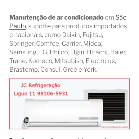
Manutenção de ar condicionado
em
São
Paulo
, suporte para produtos importados
e nacionais, como Daikin, Fujitsu,
Springer, Comfee, Carrier, Midea,
Samsung, LG, Philco, Elgin, Hitachi, Haier,
Trane, Komeco, Mitsubish, Electrolux,
Brastemp, Consul, Gree e York.