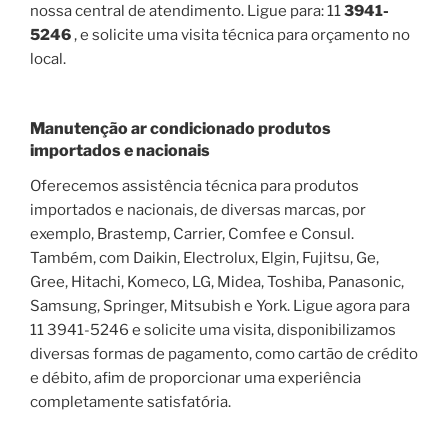
nossa central de atendimento. Ligue para: 11
3941-
5246
, e solicite uma visita técnica para orçamento no
local.
Manutenção ar condicionado produtos
importados e nacionais
Oferecemos assistência técnica para produtos
importados e nacionais, de diversas marcas, por
exemplo, Brastemp, Carrier, Comfee e Consul.
Também, com Daikin, Electrolux, Elgin, Fujitsu, Ge,
Gree, Hitachi, Komeco, LG, Midea, Toshiba, Panasonic,
Samsung, Springer, Mitsubish e York. Ligue agora para
11 3941-5246 e solicite uma visita, disponibilizamos
diversas formas de pagamento, como cartão de crédito
e débito, afim de proporcionar uma experiência
completamente satisfatória.