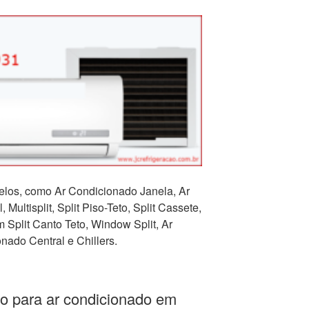
los, como Ar Condicionado Janela, Ar
 Multisplit, Split Piso-Teto, Split Cassete,
Split Canto Teto, Window Split, Ar
nado Central e Chillers.
o para ar condicionado em