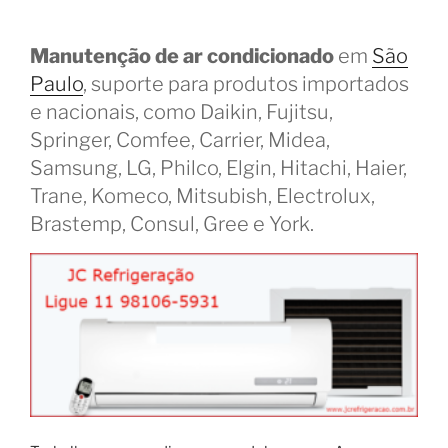
Manutenção de ar condicionado
em
São
Paulo
, suporte para produtos importados
e nacionais, como Daikin, Fujitsu,
Springer, Comfee, Carrier, Midea,
Samsung, LG, Philco, Elgin, Hitachi, Haier,
Trane, Komeco, Mitsubish, Electrolux,
Brastemp, Consul, Gree e York.