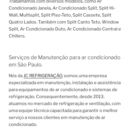
Trabalhamos com diversos modelos, como Ar
Condicionado Janela, Ar Condicionado Split, Split Hi-
Wall, Multisplit, Split Piso-Teto, Split Cassete, Split
Quatro Lados. Também com Split Canto Teto, Window
Split, Ar Condicionado Duto, Ar Condicionado Central e
Chillers.
Serviços de Manutenção para ar condicionado
em São Paulo.
Nós da
JC REFRIGERAÇÃO
, somos uma empresa
especializada em manutenção, instalação e assistência
para equipamentos de ar condicionado e sistemas de
refrigeração. Consequentemente, desde 2013,
atuamos no mercado de refrigeração e ventilação, com
uma equipe técnica capacitada para garantir o melhor
serviço a nossos clientes em manutenção de ar
condicionado.