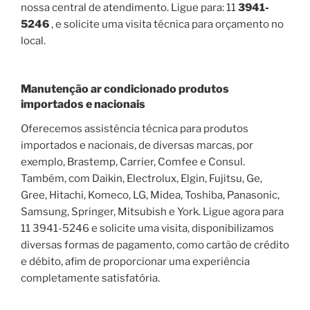
nossa central de atendimento. Ligue para: 11
3941-
5246
, e solicite uma visita técnica para orçamento no
local.
Manutenção ar condicionado produtos
importados e nacionais
Oferecemos assistência técnica para produtos
importados e nacionais, de diversas marcas, por
exemplo, Brastemp, Carrier, Comfee e Consul.
Também, com Daikin, Electrolux, Elgin, Fujitsu, Ge,
Gree, Hitachi, Komeco, LG, Midea, Toshiba, Panasonic,
Samsung, Springer, Mitsubish e York. Ligue agora para
11 3941-5246 e solicite uma visita, disponibilizamos
diversas formas de pagamento, como cartão de crédito
e débito, afim de proporcionar uma experiência
completamente satisfatória.