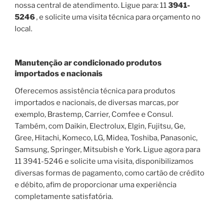
nossa central de atendimento. Ligue para: 11
3941-
5246
, e solicite uma visita técnica para orçamento no
local.
Manutenção ar condicionado produtos
importados e nacionais
Oferecemos assistência técnica para produtos
importados e nacionais, de diversas marcas, por
exemplo, Brastemp, Carrier, Comfee e Consul.
Também, com Daikin, Electrolux, Elgin, Fujitsu, Ge,
Gree, Hitachi, Komeco, LG, Midea, Toshiba, Panasonic,
Samsung, Springer, Mitsubish e York. Ligue agora para
11 3941-5246 e solicite uma visita, disponibilizamos
diversas formas de pagamento, como cartão de crédito
e débito, afim de proporcionar uma experiência
completamente satisfatória.