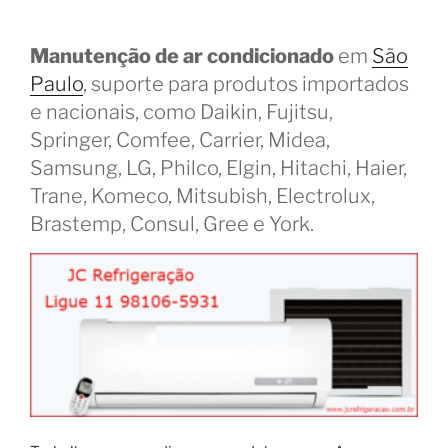
Manutenção de ar condicionado
em
São
Paulo
, suporte para produtos importados
e nacionais, como Daikin, Fujitsu,
Springer, Comfee, Carrier, Midea,
Samsung, LG, Philco, Elgin, Hitachi, Haier,
Trane, Komeco, Mitsubish, Electrolux,
Brastemp, Consul, Gree e York.