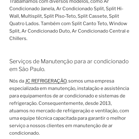
Trabalhamos com diversos modelos, como Ar
Condicionado Janela, Ar Condicionado Split, Split Hi-
Wall, Multisplit, Split Piso-Teto, Split Cassete, Split
Quatro Lados. Também com Split Canto Teto, Window
Split, Ar Condicionado Duto, Ar Condicionado Central e
Chillers.
Serviços de Manutenção para ar condicionado
em São Paulo.
Nós da
JC REFRIGERAÇÃO
, somos uma empresa
especializada em manutenção, instalação e assistência
para equipamentos de ar condicionado e sistemas de
refrigeração. Consequentemente, desde 2013,
atuamos no mercado de refrigeração e ventilação, com
uma equipe técnica capacitada para garantir o melhor
serviço a nossos clientes em manutenção de ar
condicionado.