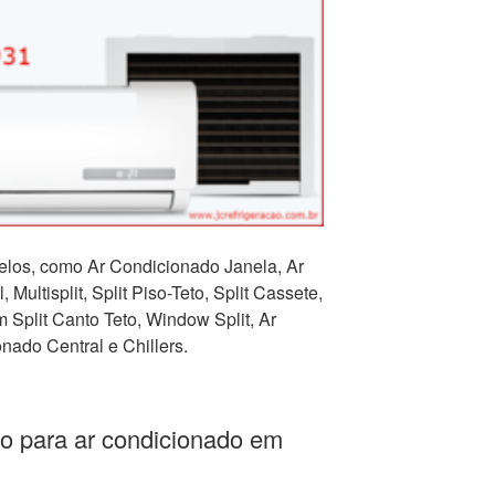
los, como Ar Condicionado Janela, Ar
 Multisplit, Split Piso-Teto, Split Cassete,
Split Canto Teto, Window Split, Ar
nado Central e Chillers.
o para ar condicionado em