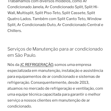
Trabalhamos com diversos modelos, como Ar
Condicionado Janela, Ar Condicionado Split, Split Hi-
Wall, Multisplit, Split Piso-Teto, Split Cassete, Split
Quatro Lados. Também com Split Canto Teto, Window
Split, Ar Condicionado Duto, Ar Condicionado Central e
Chillers.
Serviços de Manutenção para ar condicionado
em São Paulo.
Nós da
JC REFRIGERAÇÃO
, somos uma empresa
especializada em manutenção, instalação e assistência
para equipamentos de ar condicionado e sistemas de
refrigeração. Consequentemente, desde 2013,
atuamos no mercado de refrigeração e ventilação, com
uma equipe técnica capacitada para garantir o melhor
serviço a nossos clientes em manutenção de ar
condicionado.