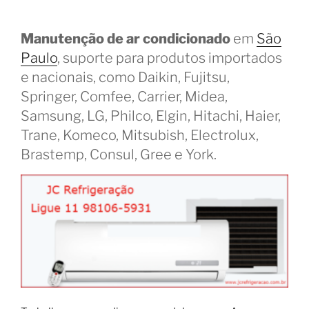
Manutenção de ar condicionado
em
São
Paulo
, suporte para produtos importados
e nacionais, como Daikin, Fujitsu,
Springer, Comfee, Carrier, Midea,
Samsung, LG, Philco, Elgin, Hitachi, Haier,
Trane, Komeco, Mitsubish, Electrolux,
Brastemp, Consul, Gree e York.