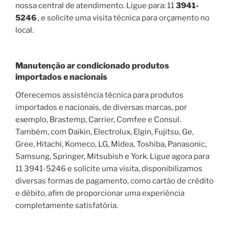
nossa central de atendimento. Ligue para: 11
3941-
5246
, e solicite uma visita técnica para orçamento no
local.
Manutenção ar condicionado produtos
importados e nacionais
Oferecemos assistência técnica para produtos
importados e nacionais, de diversas marcas, por
exemplo, Brastemp, Carrier, Comfee e Consul.
Também, com Daikin, Electrolux, Elgin, Fujitsu, Ge,
Gree, Hitachi, Komeco, LG, Midea, Toshiba, Panasonic,
Samsung, Springer, Mitsubish e York. Ligue agora para
11 3941-5246 e solicite uma visita, disponibilizamos
diversas formas de pagamento, como cartão de crédito
e débito, afim de proporcionar uma experiência
completamente satisfatória.