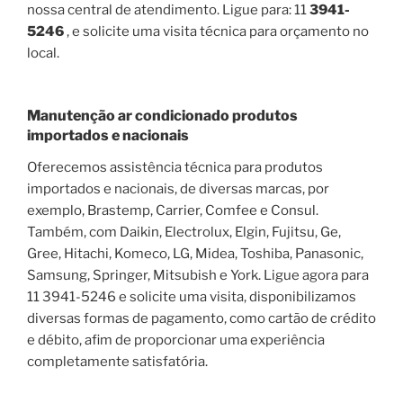
nossa central de atendimento. Ligue para: 11
3941-
5246
, e solicite uma visita técnica para orçamento no
local.
Manutenção ar condicionado produtos
importados e nacionais
Oferecemos assistência técnica para produtos
importados e nacionais, de diversas marcas, por
exemplo, Brastemp, Carrier, Comfee e Consul.
Também, com Daikin, Electrolux, Elgin, Fujitsu, Ge,
Gree, Hitachi, Komeco, LG, Midea, Toshiba, Panasonic,
Samsung, Springer, Mitsubish e York. Ligue agora para
11 3941-5246 e solicite uma visita, disponibilizamos
diversas formas de pagamento, como cartão de crédito
e débito, afim de proporcionar uma experiência
completamente satisfatória.