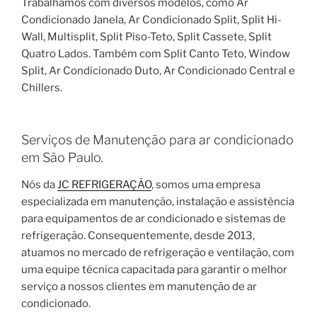
Trabalhamos com diversos modelos, como Ar
Condicionado Janela, Ar Condicionado Split, Split Hi-
Wall, Multisplit, Split Piso-Teto, Split Cassete, Split
Quatro Lados. Também com Split Canto Teto, Window
Split, Ar Condicionado Duto, Ar Condicionado Central e
Chillers.
Serviços de Manutenção para ar condicionado
em São Paulo.
Nós da
JC REFRIGERAÇÃO
, somos uma empresa
especializada em manutenção, instalação e assistência
para equipamentos de ar condicionado e sistemas de
refrigeração. Consequentemente, desde 2013,
atuamos no mercado de refrigeração e ventilação, com
uma equipe técnica capacitada para garantir o melhor
serviço a nossos clientes em manutenção de ar
condicionado.