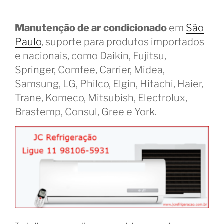
Manutenção de ar condicionado
em
São
Paulo
, suporte para produtos importados
e nacionais, como Daikin, Fujitsu,
Springer, Comfee, Carrier, Midea,
Samsung, LG, Philco, Elgin, Hitachi, Haier,
Trane, Komeco, Mitsubish, Electrolux,
Brastemp, Consul, Gree e York.