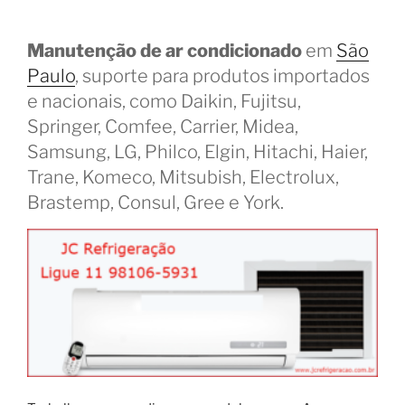
Manutenção de ar condicionado
em
São
Paulo
, suporte para produtos importados
e nacionais, como Daikin, Fujitsu,
Springer, Comfee, Carrier, Midea,
Samsung, LG, Philco, Elgin, Hitachi, Haier,
Trane, Komeco, Mitsubish, Electrolux,
Brastemp, Consul, Gree e York.