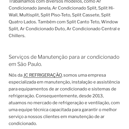
Trabalhamos com diversos modelos, como Ar
Condicionado Janela, Ar Condicionado Split, Split Hi-
Wall, Multisplit, Split Piso-Teto, Split Cassete, Split
Quatro Lados. Também com Split Canto Teto, Window
Split, Ar Condicionado Duto, Ar Condicionado Central e
Chillers.
Serviços de Manutenção para ar condicionado
em São Paulo.
Nós da
JC REFRIGERAÇÃO
, somos uma empresa
especializada em manutenção, instalação e assistência
para equipamentos de ar condicionado e sistemas de
refrigeração. Consequentemente, desde 2013,
atuamos no mercado de refrigeração e ventilação, com
uma equipe técnica capacitada para garantir o melhor
serviço a nossos clientes em manutenção de ar
condicionado.