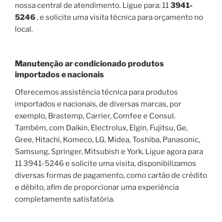
nossa central de atendimento. Ligue para: 11
3941-
5246
, e solicite uma visita técnica para orçamento no
local.
Manutenção ar condicionado produtos
importados e nacionais
Oferecemos assistência técnica para produtos
importados e nacionais, de diversas marcas, por
exemplo, Brastemp, Carrier, Comfee e Consul.
Também, com Daikin, Electrolux, Elgin, Fujitsu, Ge,
Gree, Hitachi, Komeco, LG, Midea, Toshiba, Panasonic,
Samsung, Springer, Mitsubish e York. Ligue agora para
11 3941-5246 e solicite uma visita, disponibilizamos
diversas formas de pagamento, como cartão de crédito
e débito, afim de proporcionar uma experiência
completamente satisfatória.