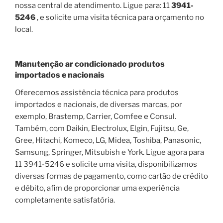
nossa central de atendimento. Ligue para: 11
3941-
5246
, e solicite uma visita técnica para orçamento no
local.
Manutenção ar condicionado produtos
importados e nacionais
Oferecemos assistência técnica para produtos
importados e nacionais, de diversas marcas, por
exemplo, Brastemp, Carrier, Comfee e Consul.
Também, com Daikin, Electrolux, Elgin, Fujitsu, Ge,
Gree, Hitachi, Komeco, LG, Midea, Toshiba, Panasonic,
Samsung, Springer, Mitsubish e York. Ligue agora para
11 3941-5246 e solicite uma visita, disponibilizamos
diversas formas de pagamento, como cartão de crédito
e débito, afim de proporcionar uma experiência
completamente satisfatória.