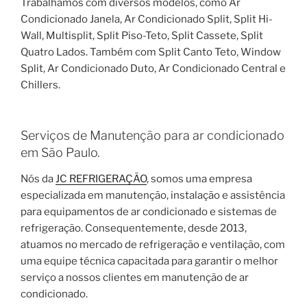
Trabalhamos com diversos modelos, como Ar
Condicionado Janela, Ar Condicionado Split, Split Hi-
Wall, Multisplit, Split Piso-Teto, Split Cassete, Split
Quatro Lados. Também com Split Canto Teto, Window
Split, Ar Condicionado Duto, Ar Condicionado Central e
Chillers.
Serviços de Manutenção para ar condicionado
em São Paulo.
Nós da
JC REFRIGERAÇÃO
, somos uma empresa
especializada em manutenção, instalação e assistência
para equipamentos de ar condicionado e sistemas de
refrigeração. Consequentemente, desde 2013,
atuamos no mercado de refrigeração e ventilação, com
uma equipe técnica capacitada para garantir o melhor
serviço a nossos clientes em manutenção de ar
condicionado.