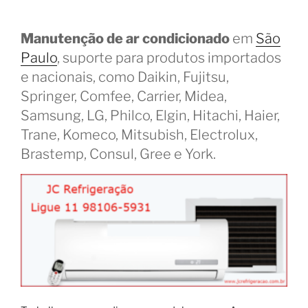
Manutenção de ar condicionado
em
São
Paulo
, suporte para produtos importados
e nacionais, como Daikin, Fujitsu,
Springer, Comfee, Carrier, Midea,
Samsung, LG, Philco, Elgin, Hitachi, Haier,
Trane, Komeco, Mitsubish, Electrolux,
Brastemp, Consul, Gree e York.