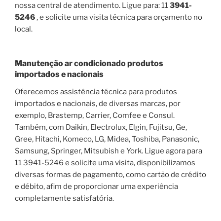
nossa central de atendimento. Ligue para: 11
3941-
5246
, e solicite uma visita técnica para orçamento no
local.
Manutenção ar condicionado produtos
importados e nacionais
Oferecemos assistência técnica para produtos
importados e nacionais, de diversas marcas, por
exemplo, Brastemp, Carrier, Comfee e Consul.
Também, com Daikin, Electrolux, Elgin, Fujitsu, Ge,
Gree, Hitachi, Komeco, LG, Midea, Toshiba, Panasonic,
Samsung, Springer, Mitsubish e York. Ligue agora para
11 3941-5246 e solicite uma visita, disponibilizamos
diversas formas de pagamento, como cartão de crédito
e débito, afim de proporcionar uma experiência
completamente satisfatória.