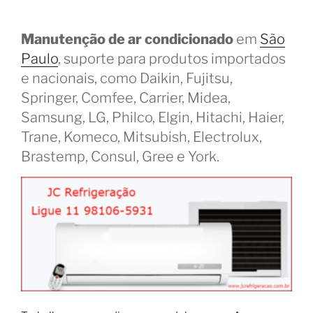
Manutenção de ar condicionado
em
São
Paulo
, suporte para produtos importados
e nacionais, como Daikin, Fujitsu,
Springer, Comfee, Carrier, Midea,
Samsung, LG, Philco, Elgin, Hitachi, Haier,
Trane, Komeco, Mitsubish, Electrolux,
Brastemp, Consul, Gree e York.