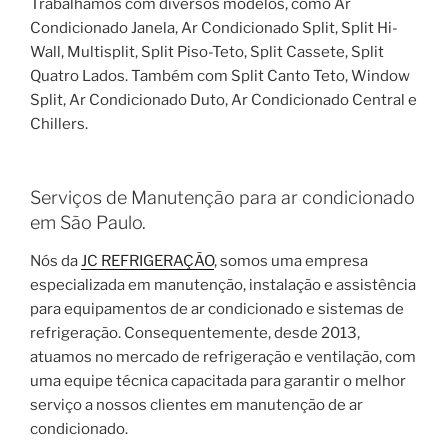
Trabalhamos com diversos modelos, como Ar
Condicionado Janela, Ar Condicionado Split, Split Hi-
Wall, Multisplit, Split Piso-Teto, Split Cassete, Split
Quatro Lados. Também com Split Canto Teto, Window
Split, Ar Condicionado Duto, Ar Condicionado Central e
Chillers.
Serviços de Manutenção para ar condicionado
em São Paulo.
Nós da
JC REFRIGERAÇÃO
, somos uma empresa
especializada em manutenção, instalação e assistência
para equipamentos de ar condicionado e sistemas de
refrigeração. Consequentemente, desde 2013,
atuamos no mercado de refrigeração e ventilação, com
uma equipe técnica capacitada para garantir o melhor
serviço a nossos clientes em manutenção de ar
condicionado.