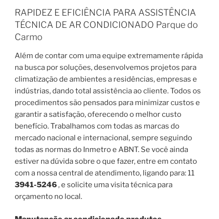
RAPIDEZ E EFICIÊNCIA PARA ASSISTÊNCIA
TÉCNICA DE AR CONDICIONADO Parque do
Carmo
Além de contar com uma equipe extremamente rápida
na busca por soluções, desenvolvemos projetos para
climatização de ambientes a residências, empresas e
indústrias, dando total assistência ao cliente. Todos os
procedimentos são pensados para minimizar custos e
garantir a satisfação, oferecendo o melhor custo
benefício. Trabalhamos com todas as marcas do
mercado nacional e internacional, sempre seguindo
todas as normas do Inmetro e ABNT. Se você ainda
estiver na dúvida sobre o que fazer, entre em contato
com a nossa central de atendimento, ligando para: 11
3941-5246
, e solicite uma visita técnica para
orçamento no local.