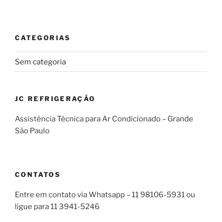
CATEGORIAS
Sem categoria
JC REFRIGERAÇÃO
Assistência Técnica para Ar Condicionado – Grande
São Paulo
CONTATOS
Entre em contato via Whatsapp – 11 98106-5931 ou
ligue para 11 3941-5246