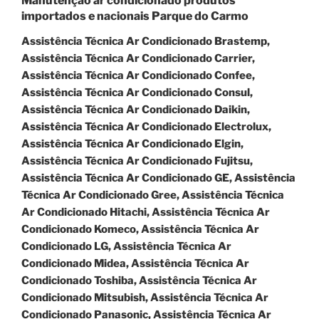
Manutenção ar condicionado produtos
importados e nacionais Parque do Carmo
Assistência Técnica Ar Condicionado Brastemp,
Assistência Técnica Ar Condicionado Carrier,
Assistência Técnica Ar Condicionado Confee,
Assistência Técnica Ar Condicionado Consul,
Assistência Técnica Ar Condicionado Daikin,
Assistência Técnica Ar Condicionado Electrolux,
Assistência Técnica Ar Condicionado Elgin,
Assistência Técnica Ar Condicionado Fujitsu,
Assistência Técnica Ar Condicionado GE, Assistência
Técnica Ar Condicionado Gree, Assistência Técnica
Ar Condicionado Hitachi, Assistência Técnica Ar
Condicionado Komeco, Assistência Técnica Ar
Condicionado LG, Assistência Técnica Ar
Condicionado Midea, Assistência Técnica Ar
Condicionado Toshiba, Assistência Técnica Ar
Condicionado Mitsubish, Assistência Técnica Ar
Condicionado Panasonic, Assistência Técnica Ar