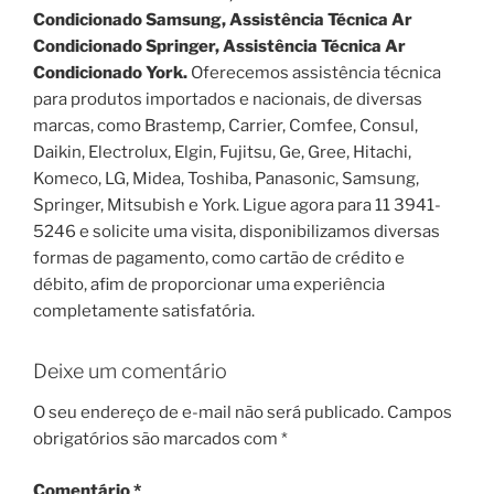
Condicionado Samsung, Assistência Técnica Ar
Condicionado Springer, Assistência Técnica Ar
Condicionado York.
Oferecemos assistência técnica
para produtos importados e nacionais, de diversas
marcas, como Brastemp, Carrier, Comfee, Consul,
Daikin, Electrolux, Elgin, Fujitsu, Ge, Gree, Hitachi,
Komeco, LG, Midea, Toshiba, Panasonic, Samsung,
Springer, Mitsubish e York. Ligue agora para 11 3941-
5246 e solicite uma visita, disponibilizamos diversas
formas de pagamento, como cartão de crédito e
débito, afim de proporcionar uma experiência
completamente satisfatória.
Deixe um comentário
O seu endereço de e-mail não será publicado.
Campos
obrigatórios são marcados com
*
Comentário
*