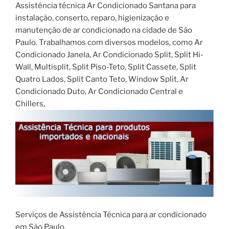
Assistência técnica Ar Condicionado Santana para
instalação, conserto, reparo, higienização e
manutenção de ar condicionado na cidade de São
Paulo. Trabalhamos com diversos modelos, como Ar
Condicionado Janela, Ar Condicionado Split, Split Hi-
Wall, Multisplit, Split Piso-Teto, Split Cassete, Split
Quatro Lados, Split Canto Teto, Window Split, Ar
Condicionado Duto, Ar Condicionado Central e
Chillers,
Serviços de Assistência Técnica para ar condicionado
em São Paulo.