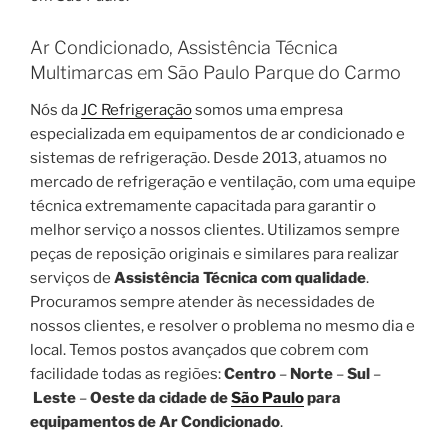
Ar Condicionado, Assistência Técnica
Multimarcas em São Paulo Parque do Carmo
Nós da
JC Refrigeração
somos uma empresa
especializada em equipamentos de ar condicionado e
sistemas de refrigeração. Desde 2013, atuamos no
mercado de refrigeração e ventilação, com uma equipe
técnica extremamente capacitada para garantir o
melhor serviço a nossos clientes. Utilizamos sempre
peças de reposição originais e similares para realizar
serviços de
Assistência Técnica com qualidade
.
Procuramos sempre atender às necessidades de
nossos clientes, e resolver o problema no mesmo dia e
local. Temos postos avançados que cobrem com
facilidade todas as regiões:
Centro
–
Norte
–
Sul
–
Leste
–
Oeste da cidade de
São Paulo
para
equipamentos de Ar Condicionado
.