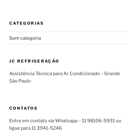
CATEGORIAS
Sem categoria
JC REFRIGERAÇÃO
Assistência Técnica para Ar Condicionado – Grande
São Paulo
CONTATOS
Entre em contato via Whatsapp – 11 98106-5931 ou
ligue para 11 3941-5246