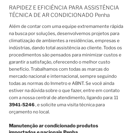
RAPIDEZ E EFICIÊNCIA PARA ASSISTÊNCIA
TÉCNICA DE AR CONDICIONADO Penha
Além de contar com uma equipe extremamente rápida
na busca por soluções, desenvolvemos projetos para
climatização de ambientes a residências, empresas e
indústrias, dando total assistência ao cliente. Todos os
procedimentos são pensados para minimizar custos e
garantir a satisfação, oferecendo o melhor custo
benefício. Trabalhamos com todas as marcas do
mercado nacional e internacional, sempre seguindo
todas as normas do Inmetro e ABNT. Se você ainda
estiver na dúvida sobre o que fazer, entre em contato
com a nossa central de atendimento, ligando para: 11
3941-5246
, e solicite uma visita técnica para
orçamento no local.
Manutenção ar condicionado produtos
importados e nacionais Penha