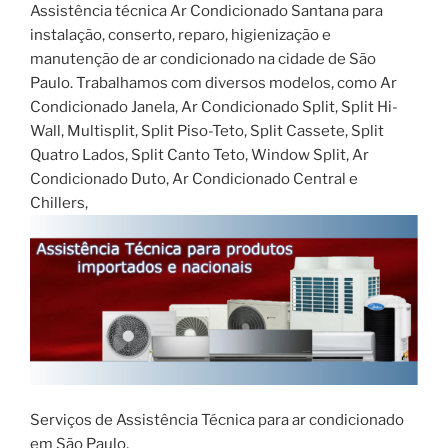
Assistência técnica Ar Condicionado Santana para
instalação, conserto, reparo, higienização e
manutenção de ar condicionado na cidade de São
Paulo. Trabalhamos com diversos modelos, como Ar
Condicionado Janela, Ar Condicionado Split, Split Hi-
Wall, Multisplit, Split Piso-Teto, Split Cassete, Split
Quatro Lados, Split Canto Teto, Window Split, Ar
Condicionado Duto, Ar Condicionado Central e
Chillers,
Serviços de Assistência Técnica para ar condicionado
em São Paulo.