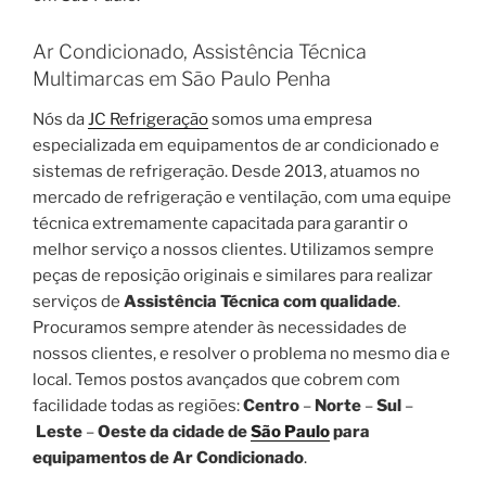
Ar Condicionado, Assistência Técnica
Multimarcas em São Paulo Penha
Nós da
JC Refrigeração
somos uma empresa
especializada em equipamentos de ar condicionado e
sistemas de refrigeração. Desde 2013, atuamos no
mercado de refrigeração e ventilação, com uma equipe
técnica extremamente capacitada para garantir o
melhor serviço a nossos clientes. Utilizamos sempre
peças de reposição originais e similares para realizar
serviços de
Assistência Técnica com qualidade
.
Procuramos sempre atender às necessidades de
nossos clientes, e resolver o problema no mesmo dia e
local. Temos postos avançados que cobrem com
facilidade todas as regiões:
Centro
–
Norte
–
Sul
–
Leste
–
Oeste da cidade de
São Paulo
para
equipamentos de Ar Condicionado
.