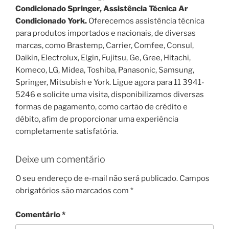
Condicionado Springer, Assistência Técnica Ar
Condicionado York.
Oferecemos assistência técnica
para produtos importados e nacionais, de diversas
marcas, como Brastemp, Carrier, Comfee, Consul,
Daikin, Electrolux, Elgin, Fujitsu, Ge, Gree, Hitachi,
Komeco, LG, Midea, Toshiba, Panasonic, Samsung,
Springer, Mitsubish e York. Ligue agora para 11 3941-
5246 e solicite uma visita, disponibilizamos diversas
formas de pagamento, como cartão de crédito e
débito, afim de proporcionar uma experiência
completamente satisfatória.
Deixe um comentário
O seu endereço de e-mail não será publicado.
Campos
obrigatórios são marcados com
*
Comentário
*