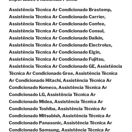
Assistência Técnica Ar Condicionado Brastemp,
Assistência Técnica Ar Condicionado Carrier,
Assistência Técnica Ar Condicionado Confee,
Assistência Técnica Ar Condicionado Consul,
Assistência Técnica Ar Condicionado Daikin,
Assistência Técnica Ar Condicionado Electrolux,
Assistência Técnica Ar Condicionado Elgin,
Assistência Técnica Ar Condicionado Fujitsu,
Assistência Técnica Ar Condicionado GE, Assistência
Técnica Ar Condicionado Gree, Assistência Técnica
Ar Condicionado Hitachi, Assistência Técnica Ar
Condicionado Komeco, Assistência Técnica Ar
Condicionado LG, Assistência Técnica Ar
Condicionado Midea, Assistência Técnica Ar
Condicionado Toshiba, Assistência Técnica Ar
Condicionado Mitsubish, Assistência Técnica Ar
Condicionado Panasonic, Assistência Técnica Ar
Condicionado Samsung, Assistência Técnica Ar